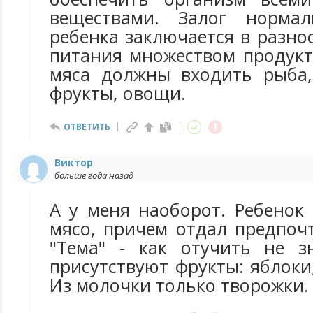
веществами. Залог нормал
ребенка заключается в разн
питания множеством продукт
мяса должны входить рыба,
фрукты, овощи.
ОТВЕТИТЬ
Виктор
больше года назад
А у меня наоборот. Ребенок
мясо, причем отдал предпоч
"Тема" - как отучить не з
присутствуют фрукты: яблоки
Из молочки только творожки.