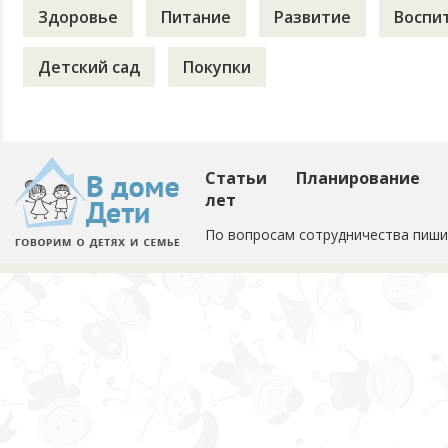
Здоровье
Питание
Развитие
Воспи
Детский сад
Покупки
Статьи
Планирование
лет
По вопросам сотрудничества пиши