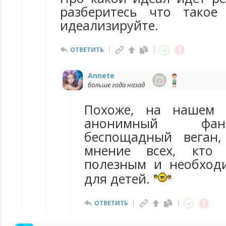
разберитесь что такое
идеализируйте.
ОТВЕТИТЬ
Annete
больше года назад
Похоже, на нашем 
анонимный фа
беспощадный веган
мнение всех, кто 
полезным и необход
для детей.
ОТВЕТИТЬ