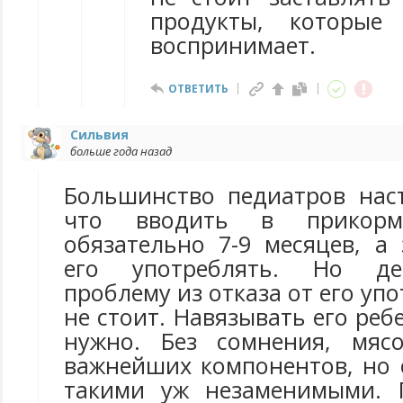
продукты, которые
воспринимает.
ОТВЕТИТЬ
Сильвия
больше года назад
Большинство педиатров нас
что вводить в прикор
обязательно 7-9 месяцев, а
его употреблять. Но д
проблему из отказа от его уп
не стоит. Навязывать его реб
нужно. Без сомнения, мяс
важнейших компонентов, но 
такими уж незаменимыми. П