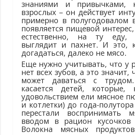
знаниями и привычками, 
взрослых – он действует ин
примерно в полугодовалом в
появляется пищевой интерес,
естественно, на ту еду,
выглядит и пахнет. И это, 
догадаться, далеко не мясо.
Еще нужно учитывать, что у 
нет всех зубов, а это значит,
может даваться с трудом
касается детей, которые, 
удовольствием ели мясное пю
и котлетки) до года-полутора
перестали воспринимать 
вводом в рацион кусочков 
Волокна мясных продуктов