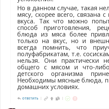
Но в данном случае, такая не
мясу, скорее всего, связана 
вкуса. Так что можно попы
способ приготовления, рец
блюда из мяса более привл
только на вкус, но и внешн
всегда помнить, что приу
полуфабрикатам, т.е. сосискам
нельзя. Они практически н
общего с мясом и что-либо
детского организма прин
Необходимы мясные блюда, п
домашних условиях.
ОТВЕТИТЬ