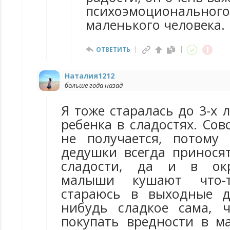
психоэмоциональног
маленького человека.
ОТВЕТИТЬ
Наталия1212
больше года назад
Я тоже старалась до 3-х 
ребенка в сладостях. Сов
не получается, потому
дедушки всегда принося
сладости, да и в окр
малыши кушают что-
стараюсь в выходные д
нибудь сладкое сама, 
покупать вредности в ма