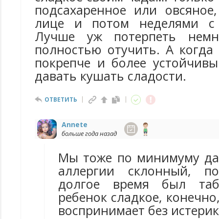
подсахаренное или овсяное
лице и потом неделями с
Лучше уж потерпеть немн
полностью отучить. А когда
покрепче и более устойчивы
давать кушать сладости.
ОТВЕТИТЬ
Annete
больше года назад
Мы тоже по минимуму да
аллергии склонный, п
долгое время был та
ребенок сладкое, конечно
воспринимает без истери