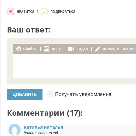
НРАВИТСЯ
ПОДПИСАТЬСЯ
Ваш ответ:
СМАЙЛЫ
ФОТО
ВИДЕО
ФОРМАТИРОВАНИЕ
Получать уведомления
Комментарии (
17
):
наталья наталья
больше года назад