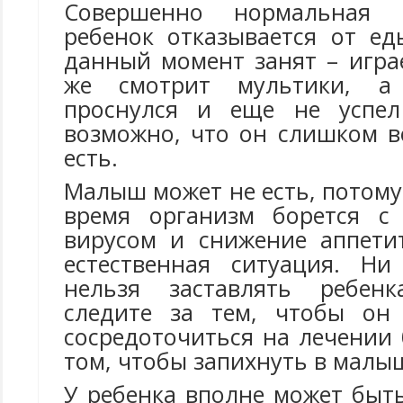
Совершенно нормальная с
ребенок отказывается от ед
данный момент занят – игра
же смотрит мультики, а
проснулся и еще не успел 
возможно, что он слишком в
есть.
Малыш может не есть, потому 
время организм борется с
вирусом и снижение аппети
естественная ситуация. Ни
нельзя заставлять ребен
следите за тем, чтобы он
сосредоточиться на лечении 
том, чтобы запихнуть в малыш
У ребенка вполне может быт