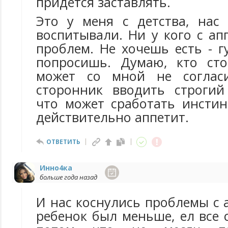
придется заставлять.
Это у меня с детства, нас
воспитывали. Ни у кого с а
проблем. Не хочешь есть - г
попросишь. Думаю, кто сто
может со мной не соглас
сторонник вводить строгий
что может сработать инстин
действительно аппетит.
ОТВЕТИТЬ
Инно4ка
больше года назад
И нас коснулись проблемы с 
ребенок был меньше, ел все 