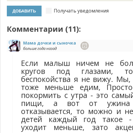
Получать уведомления
Комментарии (
11
):
Мама дочки и сыночка
больше года назад
Если малыш ничем не бол
кругов под глазами, т
беспокойства я не вижу. Мы,
тоже меньше едим, Просто
покормить с утра - это сам
пищи, а вот от ужина 
отказывается, то можно и н
детей каждый год такое 
уходит меньше, зато акце