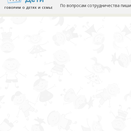
По вопросам сотрудничества пиши