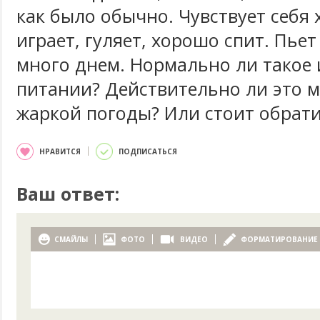
как было обычно. Чувствует себя
играет, гуляет, хорошо спит. Пье
много днем. Нормально ли такое 
питании? Действительно ли это м
жаркой погоды? Или стоит обрати
НРАВИТСЯ
ПОДПИСАТЬСЯ
Ваш ответ:
СМАЙЛЫ
ФОТО
ВИДЕО
ФОРМАТИРОВАНИЕ