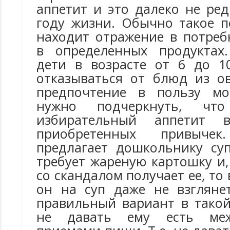
аппетит и это далеко не ре
году жизни. Обычно такое 
находит отражение в потреб
в определенных продуктах
дети в возрасте от 6 до 1
отказываться от блюд из о
предпочтение в пользу мо
нужно подчеркнуть, чт
избирательный аппетит в
приобретенных привыче
предлагает дошкольнику су
требует жареную картошку и,
со скандалом получает ее, то
он на суп даже не взгляне
правильный вариант в такой
не давать ему есть ме