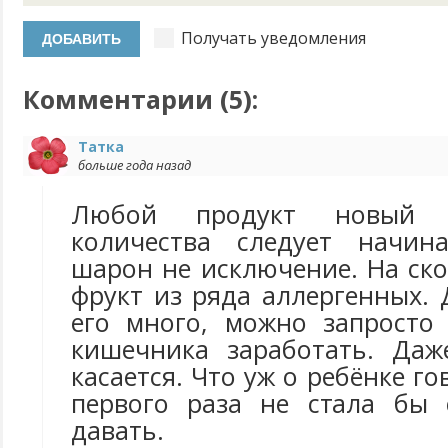
Получать уведомления
Комментарии (
5
):
Татка
больше года назад
Любой продукт новый 
количества следует начин
шарон не исключение. На ск
фрукт из ряда аллергенных. 
его много, можно запросто
кишечника заработать. Даж
касается. Что уж о ребёнке го
первого раза не стала бы 
давать.