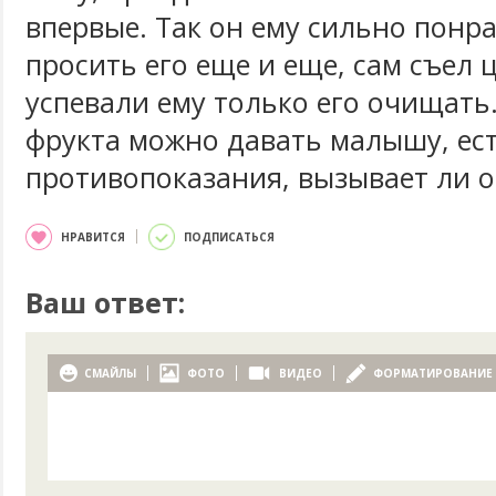
впервые. Так он ему сильно понра
просить его еще и еще, сам съел 
успевали ему только его очищать.
фрукта можно давать малышу, ест
противопоказания, вызывает ли 
НРАВИТСЯ
ПОДПИСАТЬСЯ
Ваш ответ:
СМАЙЛЫ
ФОТО
ВИДЕО
ФОРМАТИРОВАНИЕ