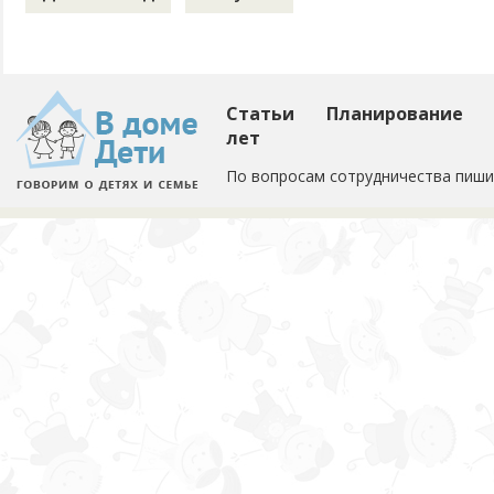
Статьи
Планирование
лет
По вопросам сотрудничества пиши