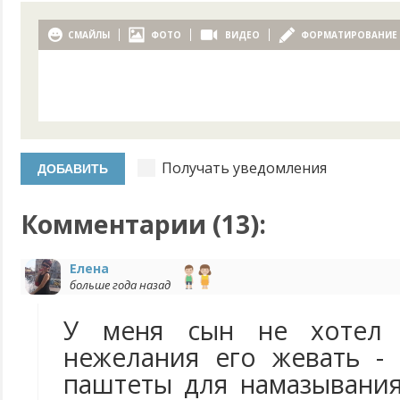
СМАЙЛЫ
ФОТО
ВИДЕО
ФОРМАТИРОВАНИЕ
Получать уведомления
Комментарии (
13
):
Елена
больше года назад
У меня сын не хотел
нежелания его жевать -
паштеты для намазывания