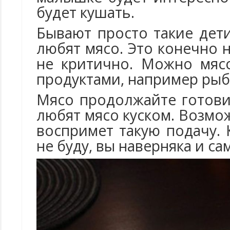
будет кушать.
Бывают просто такие дет
любят мясо. Это конечно 
не критично. Можно мяс
продуктами, например рыб
Мясо продолжайте готови
любят мясо куском. Возм
воспримет такую подачу. 
не буду, вы наверняка и са