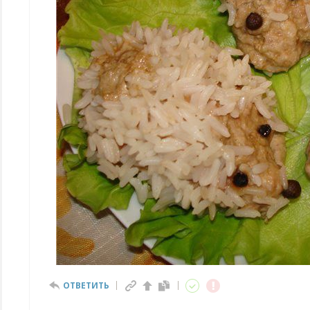
ОТВЕТИТЬ