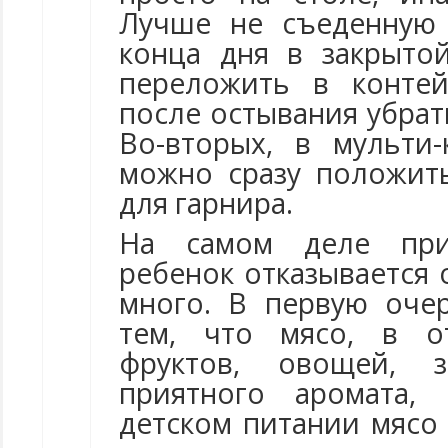
Лучше не съеденную 
конца дня в закрыто
переложить в конте
после остывания убрат
Во-вторых, в мульти
можно сразу положит
для гарнира.
На самом деле при
ребенок отказывается 
много. В первую очер
тем, что мясо, в о
фруктов, овощей, 
приятного аромата,
детском питании мясо