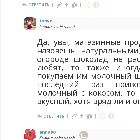
ОТВЕТИТЬ
tanya
больше года назад
Да, увы, магазинные про
назовешь натуральными
огороде шоколад не рас
любят, то также иногд
покупаем им молочный ш
последний раз приво
молочный с кокосом, то 
вкусный, хотя вряд ли и о
ОТВЕТИТЬ
anna90
больше года назад