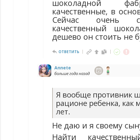
шоколадной фаб
качественные, в осно
Сейчас очень с
качественный шокол
дешево он стоить не б
ОТВЕТИТЬ
Annete
больше года назад
Я вообще противник ш
рационе ребенка, как 
лет.
Не даю и я своему сы
Найти качественн