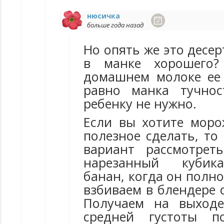
нюсичка
больше года назад
Но опять же это десер
в манке хорошего?
домашнем молоке ее 
равно манка тучнос
ребенку не нужно.
Если вы хотите моро
полезное сделать, то
вариант рассмотрет
нарезанный кубика
банан, когда он полно
взбиваем в блендере 
Получаем на выходе
средней густоты п