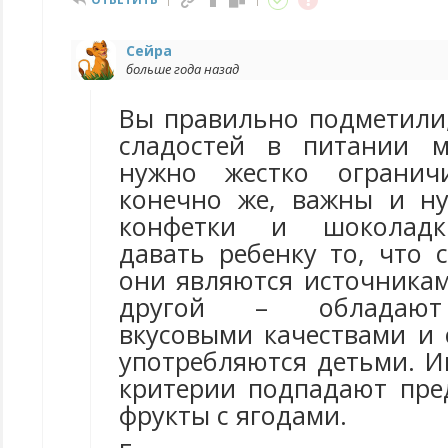
Сейра
больше года назад
Вы правильно подметили,
сладостей в питании м
нужно жестко ограничи
конечно же, важны и н
конфетки и шоколадк
давать ребенку то, что 
они являются источникам
другой – обладают
вкусовыми качествами и 
употребляются детьми. И
критерии подпадают пр
фрукты с ягодами.