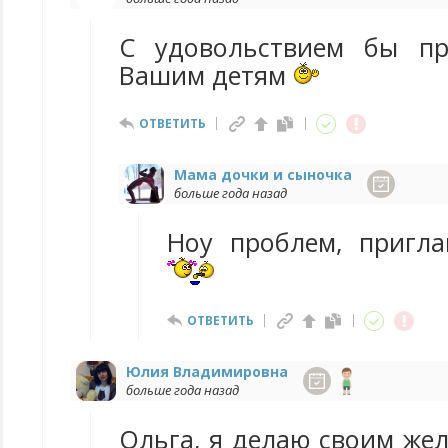
С удовольствием бы пр
Вашим детям
ОТВЕТИТЬ
Мама дочки и сыночка
больше года назад
Ноу проблем, пригл
ОТВЕТИТЬ
Юлия Владимировна
больше года назад
Ольга, я делаю своим же