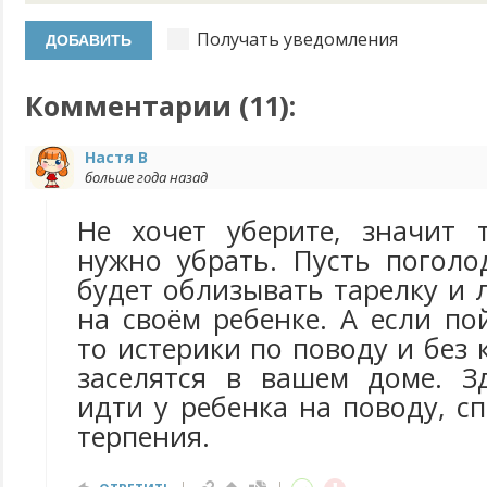
Получать уведомления
Комментарии (
11
):
Настя В
больше года назад
Не хочет уберите, значит 
нужно убрать. Пусть поголо
будет облизывать тарелку и 
на своём ребенке. А если по
то истерики по поводу и без 
заселятся в вашем доме. З
идти у ребенка на поводу, с
терпения.