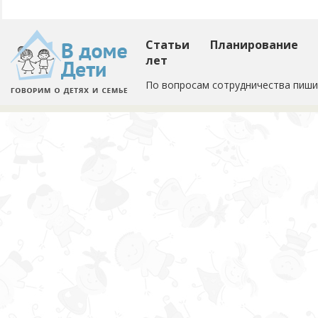
Статьи
Планирование
лет
По вопросам сотрудничества пиши