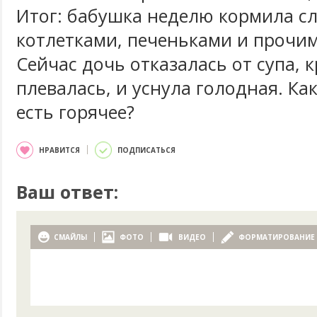
Итог: бабушка неделю кормила с
котлетками, печеньками и прочим
Сейчас дочь отказалась от супа, к
плевалась, и уснула голодная. Как
есть горячее?
НРАВИТСЯ
ПОДПИСАТЬСЯ
Ваш ответ:
СМАЙЛЫ
ФОТО
ВИДЕО
ФОРМАТИРОВАНИЕ