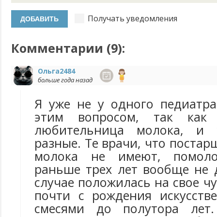
Получать уведомления
Комментарии (
9
):
Ольга2484
больше года назад
Я уже не у одного педиатра
этим вопросом, так как
любительница молока, и 
разные. Те врачи, что постар
молока не имеют, помоло
раньше трех лет вообще не 
случае положилась на свое чу
почти с рождения искусств
смесями до полутора лет