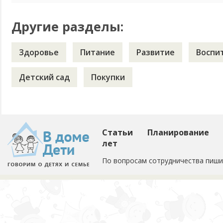
Другие разделы:
Здоровье
Питание
Развитие
Воспи
Детский сад
Покупки
Статьи
Планирование
лет
По вопросам сотрудничества пиши