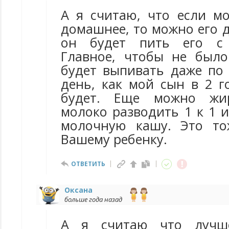
А я считаю, что если м
домашнее, то можно его д
он будет пить его с 
Главное, чтобы не было
будет выпивать даже по 
день, как мой сын в 2 г
будет. Еще можно жи
молоко разводить 1 к 1 
молочную кашу. Это то
Вашему ребенку.
ОТВЕТИТЬ
Оксана
больше года назад
А я считаю что лучш