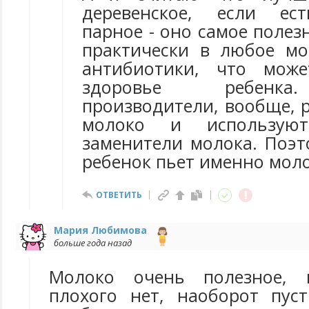
деревенское, если ес
парное - оно самое полезн
практически в любое м
антибиотики, что може
здоровье ребенка
производители, вообще, 
молоко и используют
заменители молока. Поэт
ребенок пьет именно моло
ОТВЕТИТЬ
Мария Любимова
больше года назад
Молоко очень полезное, 
плохого нет, наоборот пус