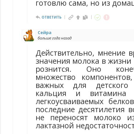
готовлю сама, но из дома
ОТВЕТИТЬ
Сейра
больше года назад
Действительно, мнение в
значения молока в жизни
рознится. Оно коне
множество компонентов
важных для детского 
кальция и витамина
легкоусваиваемых белко
последние десятилетия в
не переносят молоко и
лактазной недостаточност