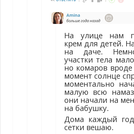
Amina
больше года назад
На улице нам п
крем для детей. 
на даче. Немн
участки тела мало
но комаров вроде
момент солнце сп
моментально нач
малую всю намаз
они начали на мен
на бабушку.
Дома каждый год
сетки вешаю.