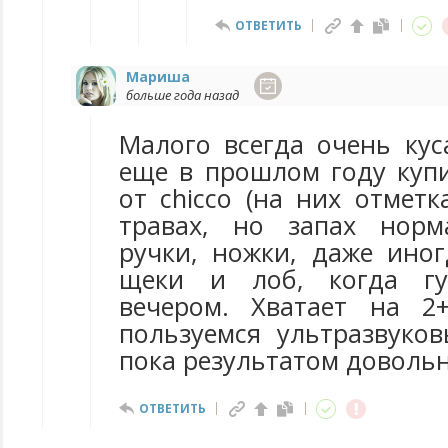
ОТВЕТИТЬ
Мариша
больше года назад
Малого всегда очень кус
еще в прошлом году купи
от chicco (на них отметка
травах, но запах норм
ручки, ножки, даже ино
щеки и лоб, когда гу
вечером. Хватает на 2
пользуемся ультразвуков
пока результатом довольн
ОТВЕТИТЬ