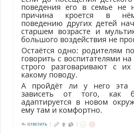
поведения его в семье не 
причина кроется в нём
поведению других детей нач
старшем возрасте и мульти
большого воздействия не про
Остаётся одно: родителям п
говорить с воспитателями на 
строго разговаривают с их
какому поводу.
А пройдёт ли у него эта 
зависеть от того, как б
адаптируется в новом окру
ему там и комфортно.
ОТВЕТИТЬ