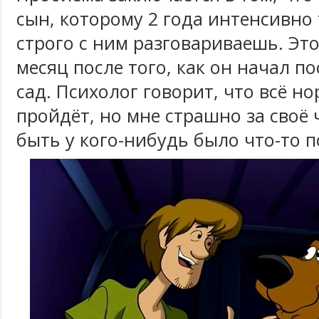
сын, которому 2 года интенсивно 
строго с ним разговариваешь. Это
месяц после того, как он начал п
сад. Психолог говорит, что всё н
пройдёт, но мне страшно за своё
быть у кого-нибудь было что-то 