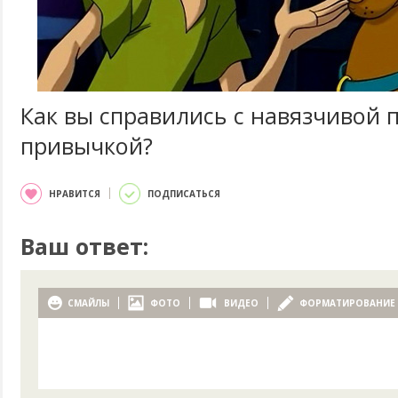
Как вы справились с навязчивой 
привычкой?
НРАВИТСЯ
ПОДПИСАТЬСЯ
Ваш ответ:
СМАЙЛЫ
ФОТО
ВИДЕО
ФОРМАТИРОВАНИЕ