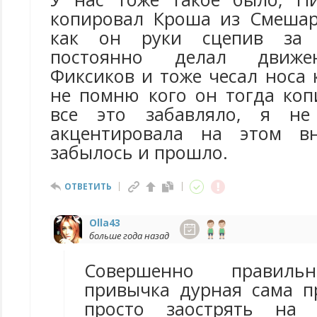
копировал Кроша из Смешар
как он руки сцепив за 
постоянно делал движе
Фиксиков и тоже чесал носа 
не помню кого он тогда коп
все это забавляло, я не
акцентировала на этом в
забылось и прошло.
ОТВЕТИТЬ
Olla43
больше года назад
Совершенно правильн
привычка дурная сама п
просто заострять на 