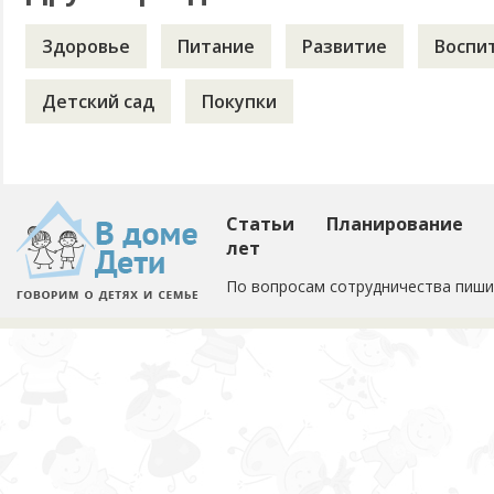
Здоровье
Питание
Развитие
Воспи
Детский сад
Покупки
Статьи
Планирование
лет
По вопросам сотрудничества пиши