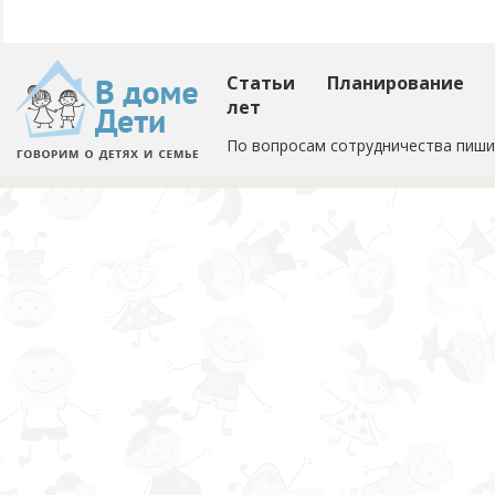
Статьи
Планирование
лет
По вопросам сотрудничества пиши