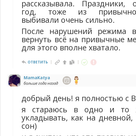
рассказывала. Праздники, 
год, тоже из привычно
выбивали очень сильно.
После нарушений режима вс
вернуть всё на привычные ме
для этого вполне хватало.
ОТВЕТИТЬ
MamaKatya
больше года назад
добрый день! я полностью с В
я стараюсь в одно и то 
укладывать, как на дневной,
сон)