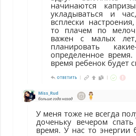
начинаются каприз
укладываться и час
всплески настроения,
то плачем по мелоч
важен с малых лет
планировать каки
определенное время. 
время ребенок будет с
ОТВЕТИТЬ
Miss_Rud
больше года назад
У меня тоже не всегда по
доченьку вечером спат
время. У нас то энергии 