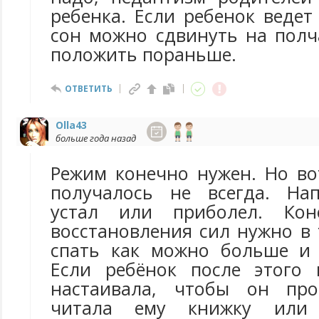
ребенка. Если ребенок ведет
сон можно сдвинуть на полча
положить пораньше.
ОТВЕТИТЬ
Olla43
больше года назад
Режим конечно нужен. Но во
получалось не всегда. Нап
устал или приболел. Кон
восстановления сил нужно в
спать как можно больше и 
Если ребёнок после этого 
настаивала, чтобы он пр
читала ему книжку или 