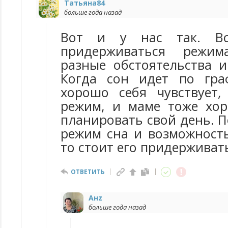
Татьяна84
больше года назад
Вот и у нас так. Все
придерживаться режи
разные обстоятельства и
Когда сон идет по гра
хорошо себя чувствует,
режим, и маме тоже хо
планировать свой день. П
режим сна и возможность
то стоит его придерживат
ОТВЕТИТЬ
Анz
больше года назад