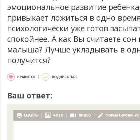
эмоциональное развитие ребенка
привыкает ложиться в одно время
психологически уже готов засыпа
спокойнее. А как Вы считаете сон
малыша? Лучше укладывать в одн
получится?
НРАВИТСЯ
ПОДПИСАТЬСЯ
Ваш ответ:
СМАЙЛЫ
ФОТО
ВИДЕО
ФОРМАТИРОВАНИЕ