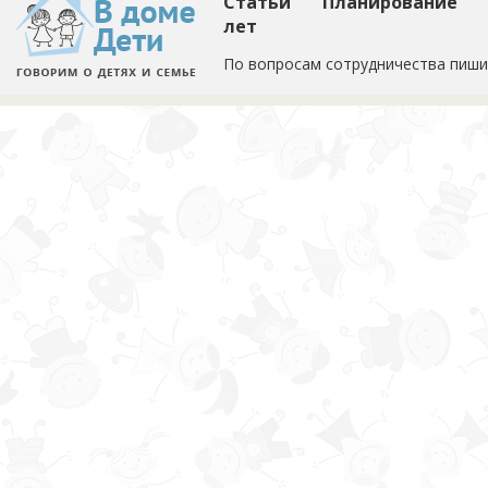
Статьи
Планирование
лет
По вопросам сотрудничества пиши