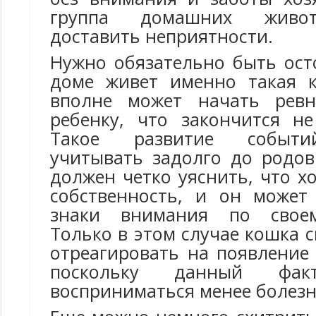
группа домашних живот
доставить неприятности.
Нужно обязательно быть ост
доме живет именно такая к
вполне может начать ревн
ребенку, что закончится н
Такое развитие событи
учитывать задолго до родов
должен четко уяснить, что хо
собственность, и он может
знаки внимания по своем
Только в этом случае кошка 
отреагировать на появление
поскольку данный фа
восприниматься менее болезн