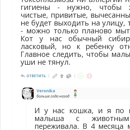
гигиены - нужно, чтобы 
чистые, привитые, вычесанные
не будет выходить на улицу, 
- можно только планово мыт
Кот у нас обычный сибир
ласковый, но к ребенку от
Главное следить, чтобы малы
уши не тянул.
ОТВЕТИТЬ
Veronika
больше года назад
И у нас кошка, и я по 
малыша с животным
переживала. В 4 месяца 