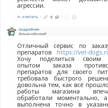
агрессии.
ОТВЕТИТЬ
Андрейчик
больше года назад
Отличный сервис по заказ
препаратов
https://vet-dogs.ru
Хочу поделиться своим 
опытом заказа противов
препаратов для своего пит
требовала быстрого реше
довольна тем, как всё прошл
работы магазина впеча
обработали моментально, а
выполнена точно в указан