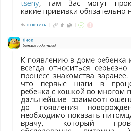
tseny
, там Вас могут прок
какие прививки обязательно 
ОТВЕТИТЬ
Янок
больше года назад
К появлению в доме ребенка
всегда относиться серьезно
процесс знакомства заранее
что первые шаги в проце
ребенка с кошкой во многом 
дальнейшие взаимоотношени
до появления новорожде
необходимо показать питомц
врачу, который пров
обследование питомца. У