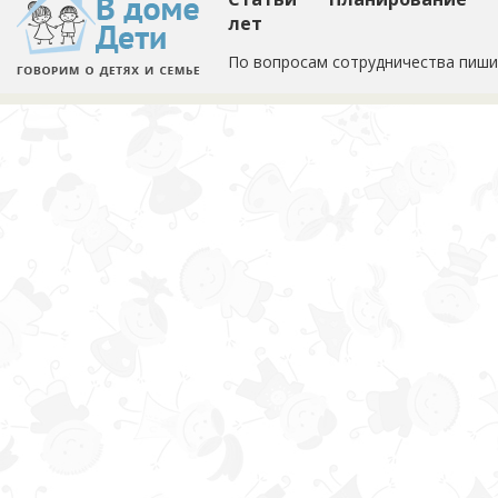
лет
По вопросам сотрудничества пиши