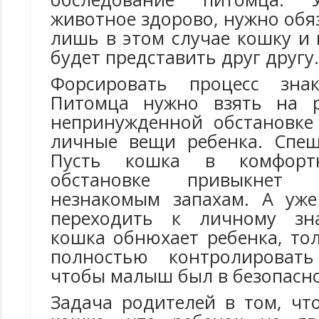
животное здорово, нужно обя
лишь в этом случае кошку и
будет представить друг другу.
Форсировать процесс знак
Питомца нужно взять на 
непринужденной обстановке
личные вещи ребенка. Спеш
Пусть кошка в комфорт
обстановке привыкнет 
незнакомым запахам. А уж
переходить к личному зна
кошка обнюхает ребенка, то
полностью контролировать
чтобы малыш был в безопасно
Задача родителей в том, чт