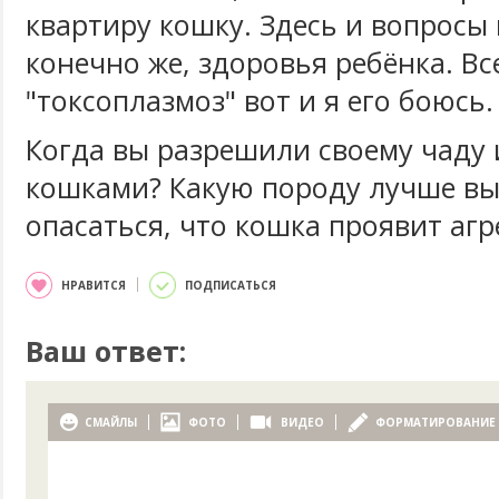
квартиру кошку. Здесь и вопросы 
конечно же, здоровья ребёнка. Вс
"токсоплазмоз" вот и я его боюсь.
Когда вы разрешили своему чаду 
кошками? Какую породу лучше вы
опасаться, что кошка проявит аг
НРАВИТСЯ
ПОДПИСАТЬСЯ
Ваш ответ:
СМАЙЛЫ
ФОТО
ВИДЕО
ФОРМАТИРОВАНИЕ