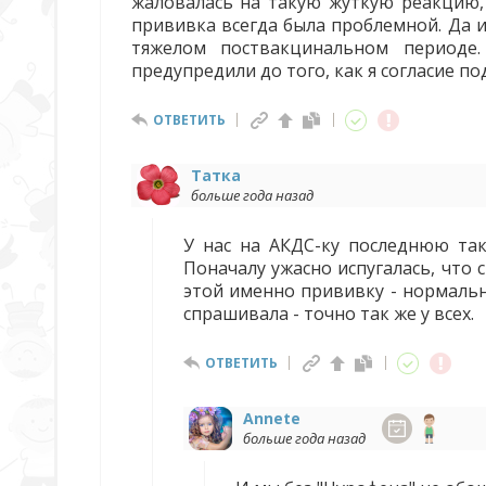
жаловалась на такую жуткую реакцию, 
прививка всегда была проблемной. Да и
тяжелом поствакцинальном периоде
предупредили до того, как я согласие по
ОТВЕТИТЬ
Татка
больше года назад
У нас на АКДС-ку последнюю так
Поначалу ужасно испугалась, что 
этой именно прививку - нормальн
спрашивала - точно так же у всех.
ОТВЕТИТЬ
Annete
больше года назад