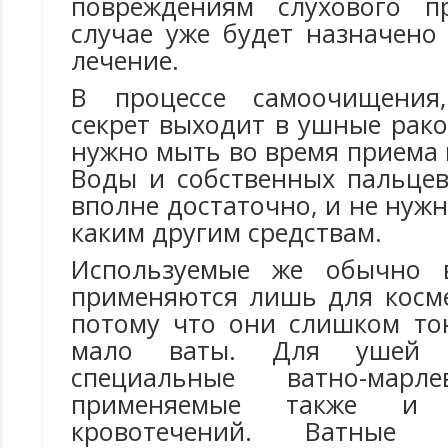
повреждениям слухового п
случае уже будет назначено
лечение.
В процессе самоочищения
секрет выходит в ушные рак
нужно мыть во время приема
Воды и собственных пальцев
вполне достаточно, и не нужн
каким другим средствам.
Используемые же обычно 
применяются лишь для косме
потому что они слишком то
мало ваты. Для ушей 
специальные ватно-марл
применяемые также и
кровотечений. Ватные