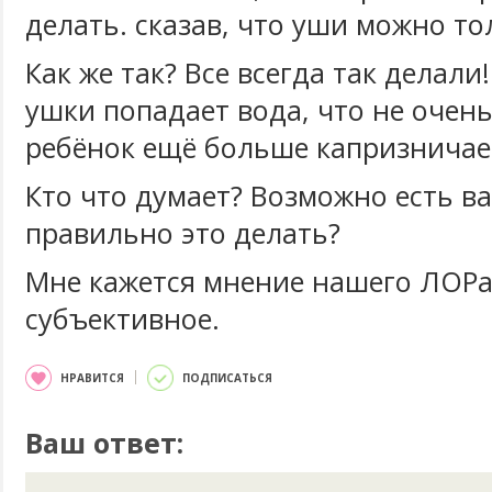
делать. сказав, что уши можно то
Как же так? Все всегда так делали!
ушки попадает вода, что не очен
ребёнок ещё больше капризничает
Кто что думает? Возможно есть в
правильно это делать?
Мне кажется мнение нашего ЛОР
субъективное.
НРАВИТСЯ
ПОДПИСАТЬСЯ
Ваш ответ: