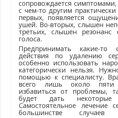
сопровождается симптомами,
с чем-то другим практически
первых, появляется ощущен
ушей. Во-вторых, слышен не
третьих, слышен резонанс 
голоса.
Предпринимать какие-то с
действия по удалению се
особенно использовать нар
категорически нельзя. Нужн
помощью к специалисту. Вр
всего лишь около пяти
избавиться от проблемы, т
будет дать некоторые 
Самостоятельное лечение с
большинстве случаев