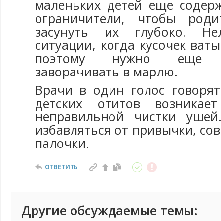
маленьких детей еще содер
ограничители, чтобы род
засунуть их глубоко. Не
ситуации, когда кусочек ваты
поэтому нужно еще д
заворачивать в марлю.
Врачи в один голос говорят
детских отитов возникае
неправильной чистки ушей
избавляться от привычки, сов
палочки.
ОТВЕТИТЬ
Другие обсуждаемые темы: