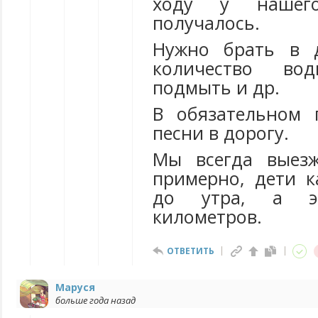
ходу у нашег
получалось.
Нужно брать в 
количество во
подмыть и др.
В обязательном 
песни в дорогу.
Мы всегда выез
примерно, дети к
до утра, а э
километров.
ОТВЕТИТЬ
Маруся
больше года назад