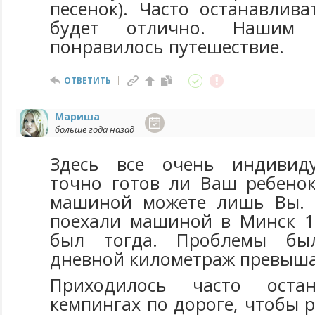
песенок). Часто останавлив
будет отлично. Нашим 
понравилось путешествие.
ОТВЕТИТЬ
Мариша
больше года назад
Здесь все очень индивиду
точно готов ли Ваш ребенок
машиной можете лишь Вы. 
поехали машиной в Минск 1
был тогда. Проблемы бы
дневной километраж превышал
Приходилось часто остан
кемпингах по дороге, чтобы