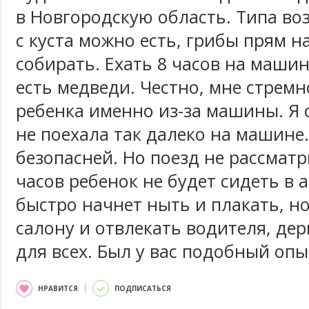
в Новгородскую область. Типа во
с куста можно есть, грибы прям н
собирать. Ехать 8 часов на машин
есть медведи. Честно, мне стремн
ребенка именно из-за машины. Я 
не поехала так далеко на машине
безопасней. Но поезд не рассматр
часов ребенок не будет сидеть в 
быстро начнет ныть и плакать, н
салону и отвлекать водителя, дер
для всех. Был у вас подобный опы
НРАВИТСЯ
ПОДПИСАТЬСЯ