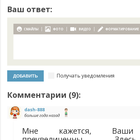
Ваш ответ:
СМАЙЛЫ
ФОТО
ВИДЕО
ФОРМАТИРОВАНИЕ
Получать уведомления
Комментарии (
9
):
dash-888
больше года назад
Мне кажется, Ваши 
преувеличенны. Здес