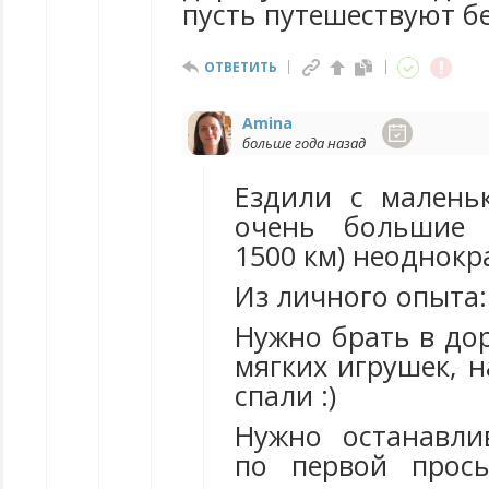
пусть путешествуют бе
ОТВЕТИТЬ
Amina
больше года назад
Ездили с малень
очень большие 
1500 км) неоднокр
Из личного опыта:
Нужно брать в до
мягких игрушек, 
спали :)
Нужно останавли
по первой прось