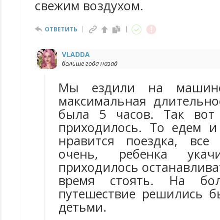
свежим воздухом.
ОТВЕТИТЬ
VLADDA
больше года назад
Мы ездили на машин
максимальная длительно
была 5 часов. Так вот
приходилось. То едем и
нравится поездка, все
очень, ребенка укачи
приходилось останавлива
время стоять. На бол
путешествие решились 
детьми.