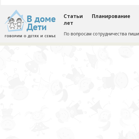
Статьи
Планирование
лет
По вопросам сотрудничества пиши