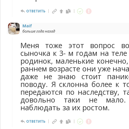
ОТВЕТИТЬ
Маif
больше года назад
Меня тоже этот вопрос во
сыночка к 3- м годам на теле
родинок, маленькие конечно,
раннем возрасте они уже нача
даже не знаю стоит паник
поводу. Я склонна более к 
передаются по наследству, т
довольно таки не мало.
наблюдать за их ростом.
ОТВЕТИТЬ