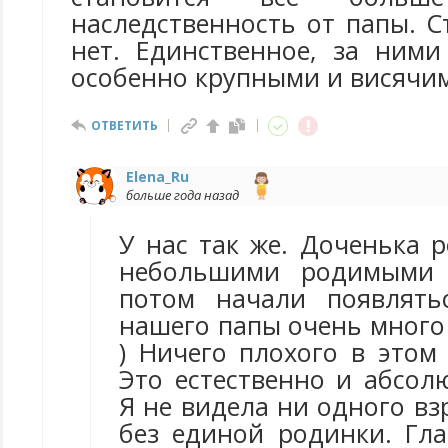
наследственность от папы. 
нет. Единственное, за ними
особенно крупными и висячи
ОТВЕТИТЬ
Elena_Ru
больше года назад
У нас так же. Доченька 
небольшими родимыми 
потом начали появлять
нашего папы очень много
) Ничего плохого в этом
Это естественно и абсол
Я не видела ни одного вз
без единой родинки. Гла