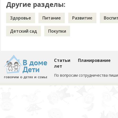
Другие разделы:
Здоровье
Питание
Развитие
Воспи
Детский сад
Покупки
Статьи
Планирование
лет
По вопросам сотрудничества пиши