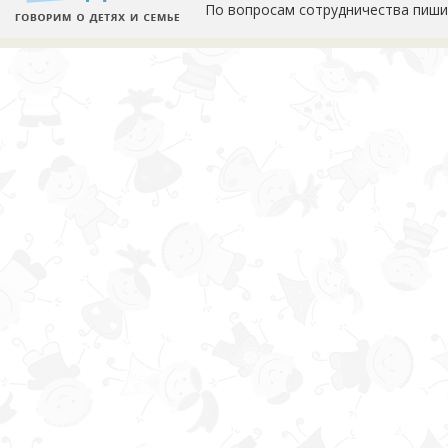
По вопросам сотрудничества пиши