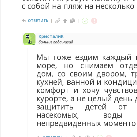
с собой на пляж на несколько 
ОТВЕТИТЬ
КристалиК
больше года назад
Мы тоже ездим каждый 
море, но снимаем отд
дом, со своим двором, т
кухней, ванной и кондиц
комфорт и хочу чувствов
курорте, а не целый день 
защитить детей от 
насекомых, вод
непредвиденных моменто