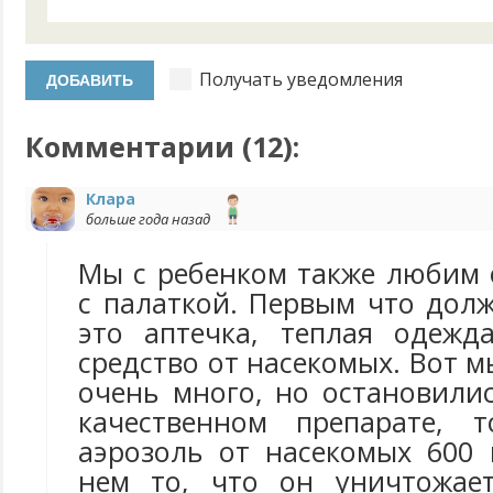
Получать уведомления
Комментарии (
12
):
Клара
больше года назад
Мы с ребенком также любим 
с палаткой. Первым что дол
это аптечка, теплая одежд
средство от насекомых. Вот 
очень много, но остановили
качественном препарате, т
аэрозоль от насекомых 600 
нем то, что он уничтожае