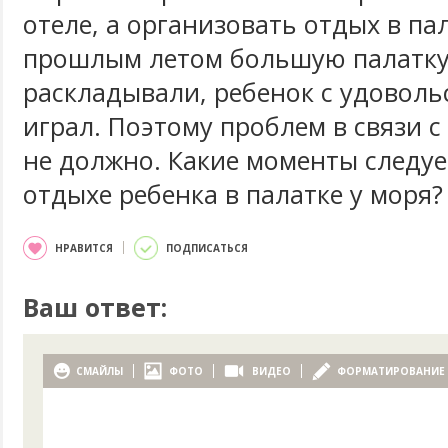
отеле, а организовать отдых в па
прошлым летом большую палатку
раскладывали, ребенок с удоволь
играл. Поэтому проблем в связи с
не должно. Какие моменты следуе
отдыхе ребенка в палатке у моря?
НРАВИТСЯ
ПОДПИСАТЬСЯ
Ваш ответ:
СМАЙЛЫ
ФОТО
ВИДЕО
ФОРМАТИРОВАНИЕ