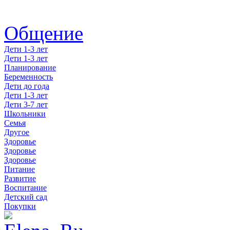
Общение
Дети 1-3 лет
Дети 1-3 лет
Планирование
Беременность
Дети до года
Дети 1-3 лет
Дети 3-7 лет
Школьники
Семья
Другое
Здоровье
Здоровье
Здоровье
Питание
Развитие
Воспитание
Детский сад
Покупки