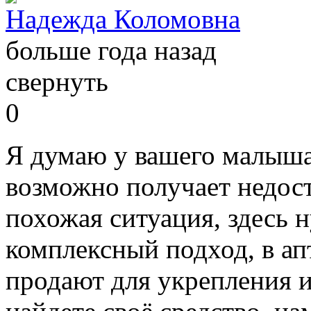
Надежда Коломовна
больше года назад
свернуть
0
Я думаю у вашего малыша
возможно получает недост
похожая ситуация, здесь 
комплексный подход, в ап
продают для укрепления 