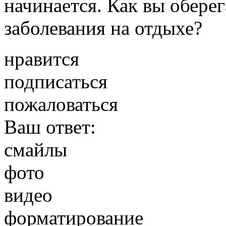
начинается. Как вы обере
заболевания на отдыхе?
нравится
подписаться
пожаловаться
Ваш ответ:
смайлы
фото
видео
форматирование