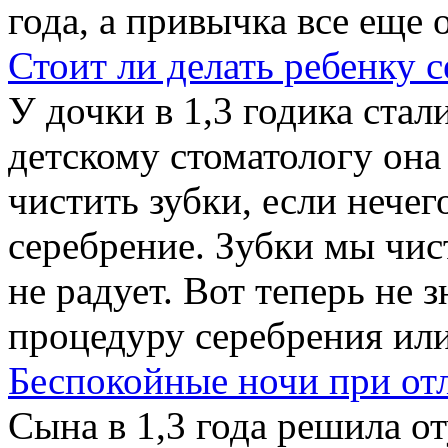
года, а привычка все еще о
Стоит ли делать ребенку 
У дочки в 1,3 годика стал
детскому стоматологу она
чистить зубки, если нече
серебрение. Зубки мы чис
не радует. Вот теперь не 
процедуру серебрения или 
Беспокойные ночи при от
Сына в 1,3 года решила от