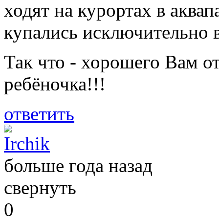
ходят на курортах в аквапа
купались исключительно в
Так что - хорошего Вам о
ребёночка!!!
ответить
Irchik
больше года назад
свернуть
0