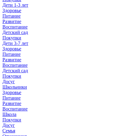
Дети 1-3 лет
Здоровье
Питание
Развитие
Воспитание
Детский сад
Покупки
Дети 3-7 лет
Здоровье
Питание
Развитие
Воспитание
Детский сад
Покупки
Досуг
Школьники
Здоровье
Питание
Развитие
Воспитание
Школа
Покупки
Досуг
Семья