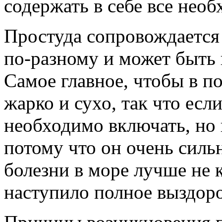
содержать в себе все необ
Простуда сопровождается
по-разному и может быть 
Самое главное, чтобы в 
жарко и сухо, так что есл
необходимо включать, но 
потому что он очень силь
болезни в море лучше не 
наступило полное выздор