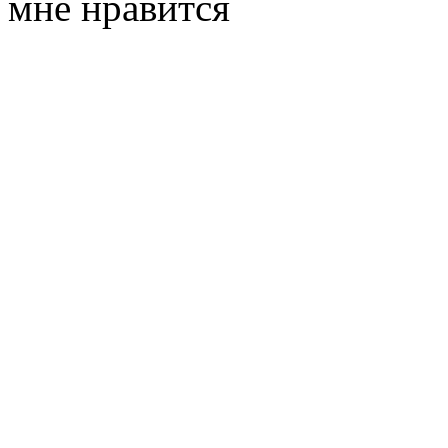
мне нравится