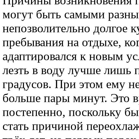
Причины возникновения п
могут быть самыми разным
непозволительно долгое к
пребывания на отдыхе, ко
адаптировался к новым ус
лезть в воду лучше лишь 
градусов. При этом ему не
больше пары минут. Это в
постепенно, поскольку бы
стать причиной переохла