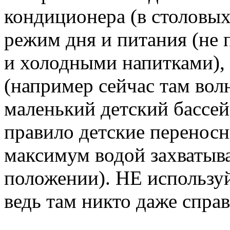
кондиционера (в столовых
режим дня и питания (не
и холодными напитками),
(например сейчас там вол
маленький детский бассей
правило детские перенос
максимум водой захватыв
положении). НЕ использу
ведь там никто даже справ