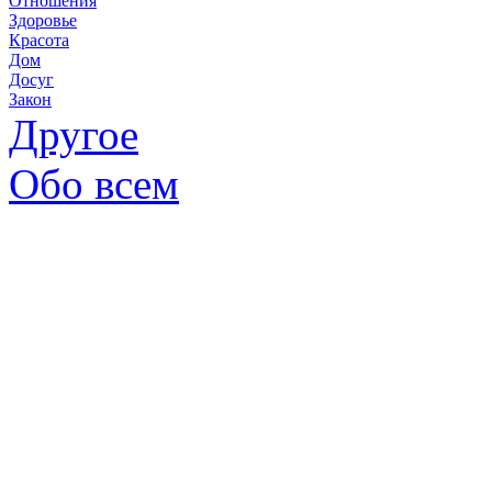
Отношения
Здоровье
Красота
Дом
Досуг
Закон
Другое
Обо всем