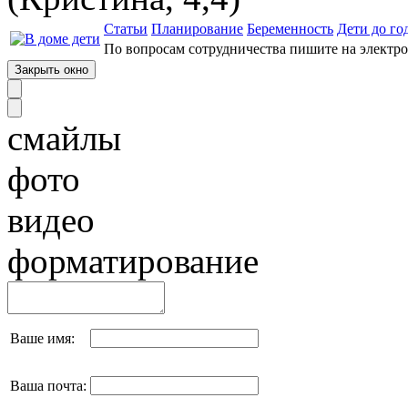
Статьи
Планирование
Беременность
Дети до го
По вопросам сотрудничества пишите на электр
смайлы
фото
видео
форматирование
Ваше имя:
Ваша почта: