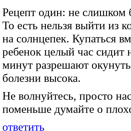
Рецепт один: не слишком 
То есть нельзя выйти из 
на солнцепек. Купаться в
ребенок целый час сидит н
минут разрешают окунутьс
болезни высока.
Не волнуйтесь, просто на
поменьше думайте о плох
ответить