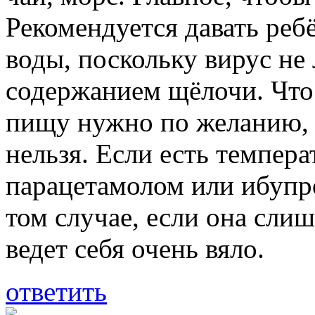
Рекомендуется давать реб
воды, поскольку вирус н
содержанием щёлочи. Что 
пищу нужно по желанию, з
нельзя. Если есть темпера
парацетамолом или ибупро
том случае, если она сли
ведет себя очень вяло.
ответить