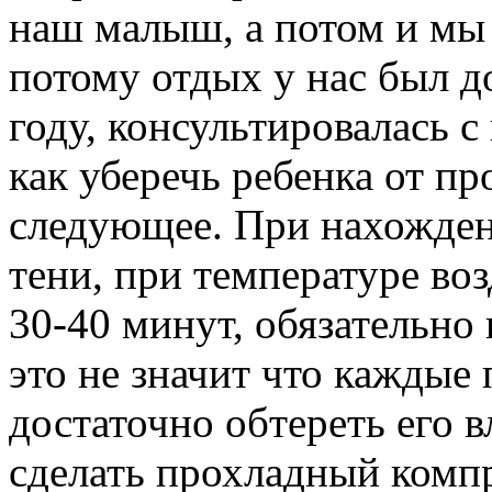
наш малыш, а потом и мы
потому отдых у нас был д
году, консультировалась 
как уберечь ребенка от пр
следующее. При нахожден
тени, при температуре во
30-40 минут, обязательно
это не значит что каждые
достаточно обтереть его
сделать прохладный компр