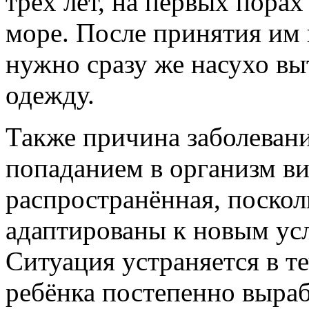
трёх лет, на первых порах
море. После принятия им 
нужно сразу же насухо вы
одежду.
Также причина заболевани
попаданием в организм ви
распространённая, поскол
адаптированы к новым ус
Ситуация устраняется в те
ребёнка постепенно выра