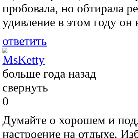
пробовала, но обтирала р
удивление в этом году он 
ответить
MsKetty
больше года назад
свернуть
0
Думайте о хорошем и под
настроение на отдыхе. Из