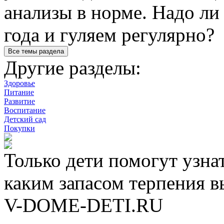
анализы в норме. Надо ли 
года и гуляем регулярно?
Другие разделы:
Здоровье
Питание
Развитие
Воспитание
Детский сад
Покупки
Только дети помогут узнат
каким запасом терпения в
V-DOME-DETI.RU