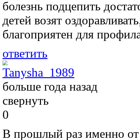
болезнь подцепить достат
детей возят оздоравливат
благоприятен для профил
ответить
Tanysha_1989
больше года назад
свернуть
0
В прошлый раз именно от 