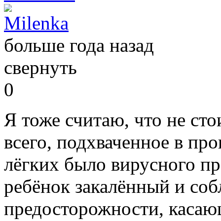
Milenka
больше года назад
свернуть
0
Я тоже считаю, что не сто
всего, подхваченное в пр
лёгких было вирусного пр
ребёнок закалённый и соб
предосторожности, касаю