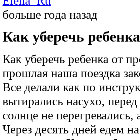
Elena_Ru
больше года назад
Как уберечь ребенка
Как уберечь ребенка от пр
прошлая наша поездка зак
Все делали как по инструк
вытирались насухо, перед 
солнце не перегревались, 
Через десять дней едем на