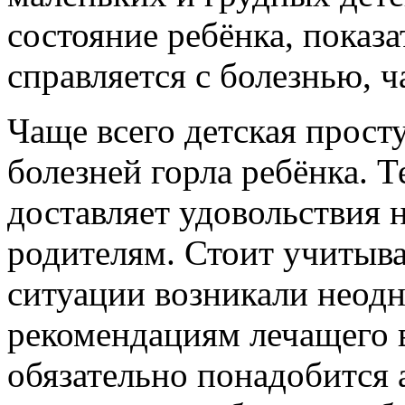
состояние ребёнка, показа
справляется с болезнью, ч
Чаще всего детская прост
болезней горла ребёнка. Т
доставляет удовольствия н
родителям. Стоит учитыва
ситуации возникали неодн
рекомендациям лечащего 
обязательно понадобится а