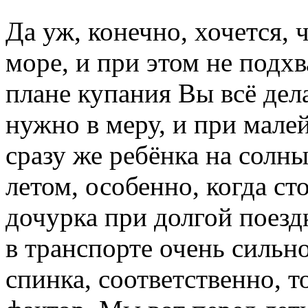
Да уж, конечно, хочется,
море, и при этом не подхв
плане купания Вы всё дел
нужно в меру, и при мале
сразу же ребёнка на солны
летом, особенно, когда ст
дочурка при долгой поезд
в транспорте очень сильно
спинка, соответственно, 