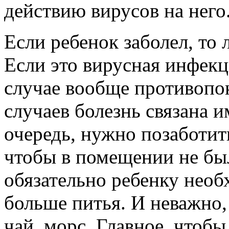
действию вирусов на него
Если ребенок заболел, то 
Если это вирусная инфекц
случае вообще противопок
случаев болезнь связана 
очередь, нужно позаботит
чтобы в помещении не бы
обязательно ребенку необ
больше питья. И неважно, 
чай, морс. Главное, чтобы