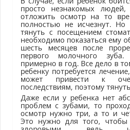
В случае, если ребенок боит
просто незнакомых людей,
отложить осмотр на то вре
полностью не исчезнут. Но
тянуть с посещением стомат
необходимо показаться ему о
шесть месяцев после проре
первого молочного зуба.
примерно в год. Все дело в то
ребенку потребуется лечение,
может привести к оче
последствиям, поэтому тянуть
Даже если у ребенка нет аб
проблем с зубами, то прохо
осмотр нужно три, а то и че
Это нужно для того, чтобы
здоровыми, ведь 