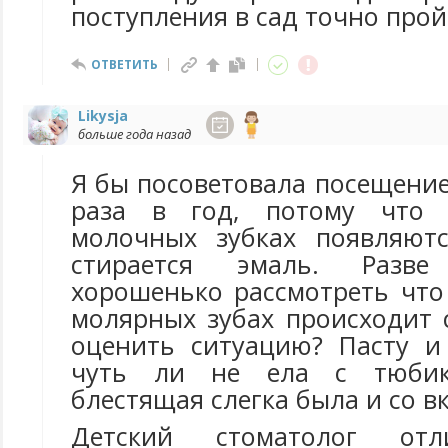
поступления в сад точно прой
ОТВЕТИТЬ
Likysja
больше года назад
Я бы посоветовала посещение
раза в год, потому что 
молочных зубках появляют
стирается эмаль. Разв
хорошенько рассмотреть что
молярных зубах происходит 
оценить ситуацию? Пасту и
чуть ли не ела с тюбик
блестящая слегка была и со в
Детский стоматолог отл