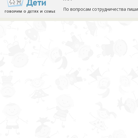
По вопросам сотрудничества пиши