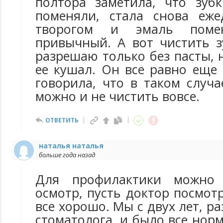
полтора заметила, что зуб
поменяли, стала снова еже
творогом и эмаль поме
привычный. А вот чистить з
разрешаю только без пасты, 
ее кушал. Он все равно еще
говорила, что в таком случ
можно и не чистить вовсе.
ОТВЕТИТЬ
наталья наталья
больше года назад
Для профилактики можно 
осмотр, пусть доктор посмотр
все хорошо. Мы с двух лет, р
стоматолога, и было все норм