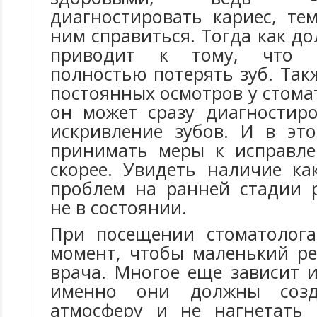
диагностировать кариес, те
ним справиться. Тогда как до
приводит к тому, что 
полностью потерять зуб. Та
постоянных осмотров у стомат
он может сразу диагностиро
искривление зубов. И в эт
принимать меры к исправле
скорее. Увидеть наличие ка
проблем на ранней стадии 
не в состоянии.
При посещении стоматолога
момент, чтобы маленький ре
врача. Многое еще зависит 
именно они должны созд
атмосферу и не нагнетать 