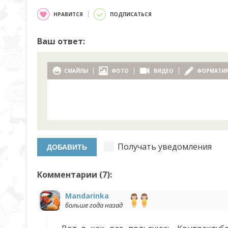
НРАВИТСЯ
ПОДПИСАТЬСЯ
Ваш ответ:
СМАЙЛЫ
ФОТО
ВИДЕО
ФОРМАТИ
Получать уведомления
Комментарии (
7
):
Mandarinka
больше года назад