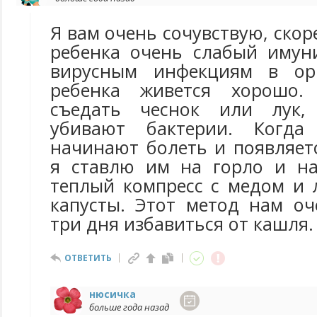
Я вам очень сочувствую, скор
ребенка очень слабый имун
вирусным инфекциям в ор
ребенка живется хорошо.
съедать чеснок или лук,
убивают бактерии. Когда
начинают болеть и появляет
я ставлю им на горло и на
теплый компресс с медом и 
капусты. Этот метод нам оч
три дня избавиться от кашля.
ОТВЕТИТЬ
нюсичка
больше года назад