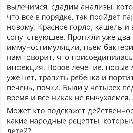
вылечимся, сдадим анализы, кото
что все в порядке, так пройдет па
новому. Красное горло, кашель и 
сопутствующее. Пропили уже два 
иммуностимуляции, пьем бактери
нам говорит, что присоединилась
инфекция. Новое лечение, новые 
уже нет, травить ребенка и порти
печень, почки. Были у четырех пе
время и все никак не вычухаемся.
Может кто подскажет действенное
какие народные рецепты, которы
детей?