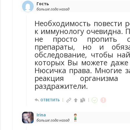
Гость
больше года назад
Необходимость повести р
к иммунологу очевидна. 
не просто пропить со
препараты, но и обяз
обследование, чтобы най
которых Вы можете даже 
Нюсичка права. Многие з
реакция организма
раздражители.
ОТВЕТИТЬ
Irina
больше года назад