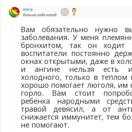
mira
больше года назад
Вам обязательно нужно в
заболевания. У меня племян
бронхитом, так он ходит
воспитатели постоянно дер
окнах открытыми, даже в хол
и ангине нельзя есть 
холодного, только в теплом
хорошо помогает люголя, им
горло. Вам стоит попроб
ребенка народными средст
травой девясил, а от ант
снижается иммунитет, тем бо
не помогают.