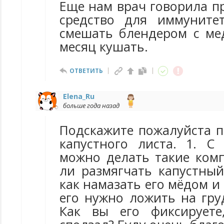
Еще нам врач говорила п
средство для иммуните
смешать блендером с ме
месяц кушать.
ОТВЕТИТЬ
Elena_Ru
больше года назад
Подскажите пожалуйста п
капустного листа. 1. С 
можно делать такие комп
ли размягчать капустный
как намазать его мёдом и 
его нужно ложить на гру
Как вы его фиксирует