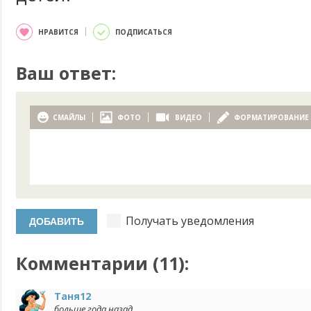
НРАВИТСЯ
ПОДПИСАТЬСЯ
Ваш ответ:
СМАЙЛЫ
ФОТО
ВИДЕО
ФОРМАТИРОВАНИЕ
Получать уведомления
Комментарии (
11
):
Таня12
больше года назад