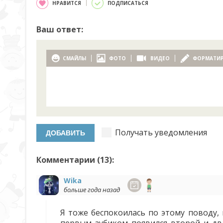
НРАВИТСЯ
ПОДПИСАТЬСЯ
Ваш ответ:
СМАЙЛЫ
ФОТО
ВИДЕО
ФОРМАТИ
Получать уведомления
Комментарии (
13
):
Wika
больше года назад
Я тоже беспокоилась по этому поводу, 