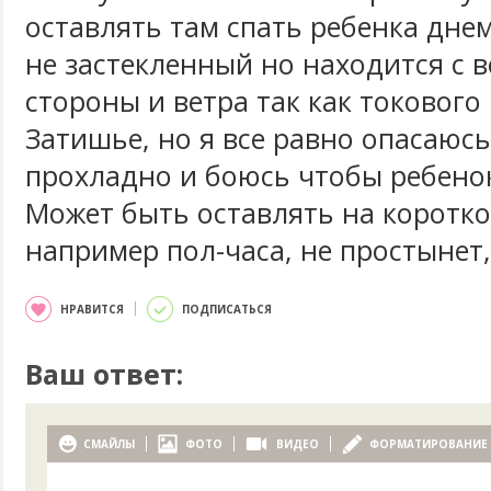
оставлять там спать ребенка днем
не застекленный но находится с 
стороны и ветра так как токового
Затишье, но я все равно опасаюсь
прохладно и боюсь чтобы ребенок
Может быть оставлять на коротко
например пол-часа, не простынет,
НРАВИТСЯ
ПОДПИСАТЬСЯ
Ваш ответ:
СМАЙЛЫ
ФОТО
ВИДЕО
ФОРМАТИРОВАНИЕ