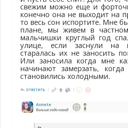
свежим можно еще и форточк
конечно она не выходит на п
то весь сон испортите. Мне б
плане, мы живем в частном
мальчишки круглый год спа
улице, если заснули на 
старалась их не заносить по
Или заносила когда мне ка
начинают замерзать, когда
становились холодными.
ОТВЕТИТЬ
Annete
больше года назад