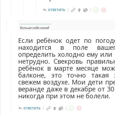
ОТВЕТИТЬ
..............................
больше года назад
Если ребёнок одет по погод
находится в поле ваше
определить холодно ему или 
нетрудно. Свекровь правиль
ребёнок в марте месяце мож
балконе, это точно такая 
свежем воздухе. Мои дети пр
веранде даже в декабре от 30
никогда при этом не болели.
ОТВЕТИТЬ