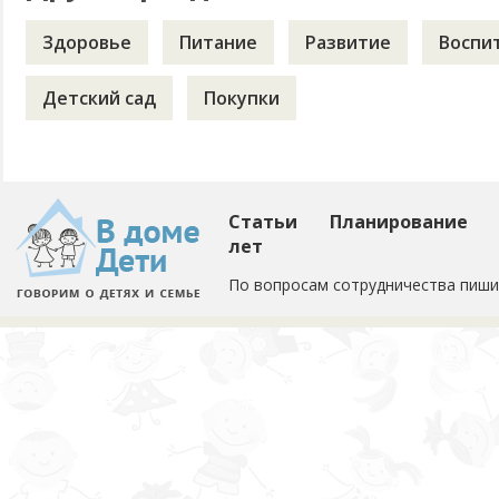
Здоровье
Питание
Развитие
Воспи
Детский сад
Покупки
Статьи
Планирование
лет
По вопросам сотрудничества пиши