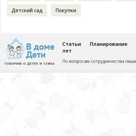
Детский сад
Покупки
Статьи
Планирование
лет
По вопросам сотрудничества пиши