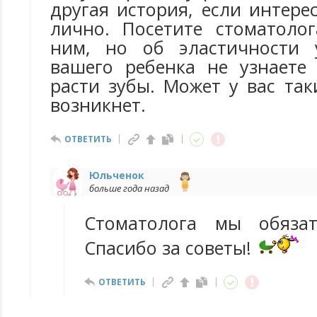
другая история, если интер
лично. Посетите стоматолог
ним, но об эластичности 
вашего ребенка не узнаете
расти зубы. Может у вас та
возникнет.
ОТВЕТИТЬ
Юльченок
больше года назад
Стоматолога мы обязат
Спасибо за советы!
ОТВЕТИТЬ