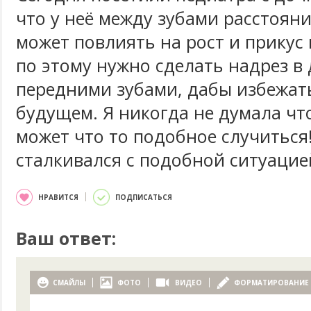
что у неё между зубами расстояни
может повлиять на рост и прикус 
по этому нужно сделать надрез в
передними зубами, дабы избежат
будущем. Я никогда не думала что
может что то подобное случиться!
сталкивался с подобной ситуацие
НРАВИТСЯ
ПОДПИСАТЬСЯ
Ваш ответ:
СМАЙЛЫ
ФОТО
ВИДЕО
ФОРМАТИРОВАНИЕ