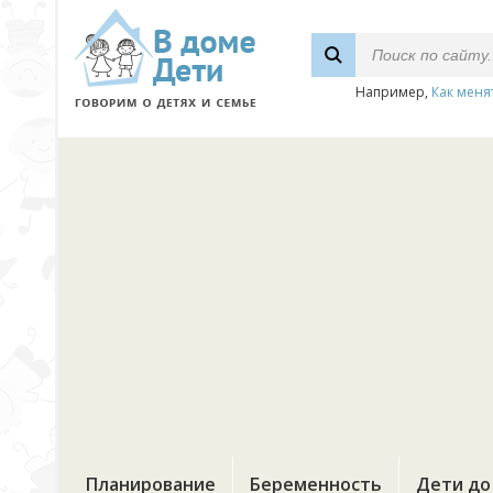
Например,
Как меня
Планирование
Беременность
Дети до