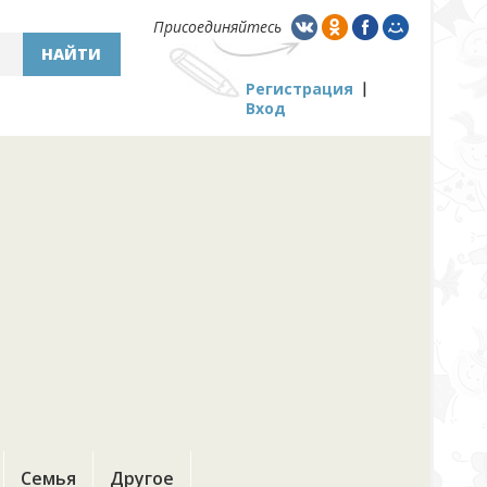
Присоединяйтесь
НАЙТИ
Регистрация
Вход
Семья
Другое