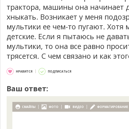
трактора, машины она начинает 
хныкать. Возникает у меня подозр
мультики ее чем-то пугают. Хотя
детские. Если я пытаюсь не дават
мультики, то она все равно проси
трясется. С чем связано и как это
НРАВИТСЯ
ПОДПИСАТЬСЯ
Ваш ответ:
СМАЙЛЫ
ФОТО
ВИДЕО
ФОРМАТИРОВАНИЕ