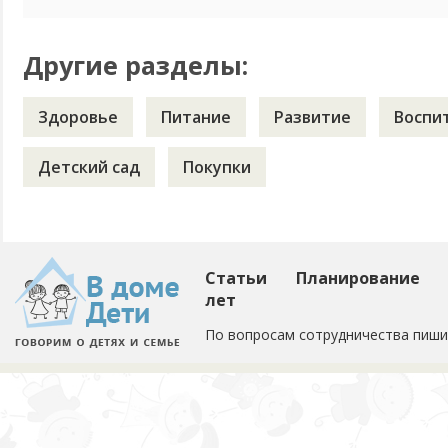
Другие разделы:
Здоровье
Питание
Развитие
Воспи
Детский сад
Покупки
Статьи
Планирование
лет
По вопросам сотрудничества пиши