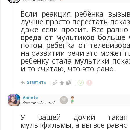
Если реакция ребёнка вызыв
лучше просто перестать пока
даже если просит. Все равно
вреда от мультиков больше 
потом ребёнка от телевизор
на развитии речи это может п
ребенку стала мультики показ
и то считаю, что это рано.
ОТВЕТИТЬ
Annete
больше года назад
У вашей дочки такая
мультфильмы, а вы все равно 