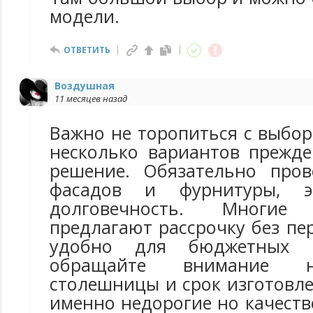
модели.
ОТВЕТИТЬ
Воздушная
11 месяцев назад
Важно не торопиться с выбо
несколько вариантов прежд
решение. Обязательно пров
фасадов и фурнитуры, 
долговечность. Многие 
предлагают рассрочку без пе
удобно для бюджетных п
обращайте внимание 
столешницы и срок изготовл
именно недорогие но качест