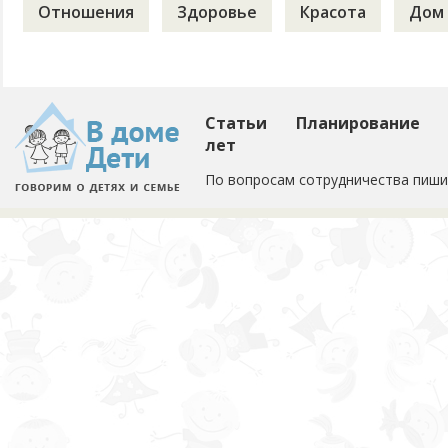
Отношения
Здоровье
Красота
Дом
Статьи
Планирование
лет
По вопросам сотрудничества пиши