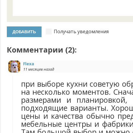
Получать уведомления
Комментарии (
2
):
Flexa
11 месяцев назад
при выборе кухни советую о
на несколько моментов. Снач
размерами и планировкой,
подходящие варианты. Хоро
цены и качества обычно пре
мебельные центры и фабрики
Там большой выбор и можно 