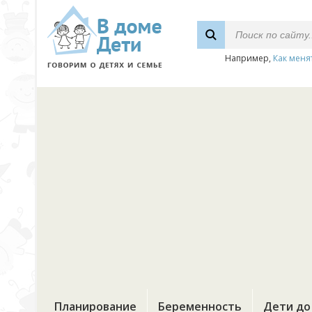
Например,
Как меня
Планирование
Беременность
Дети до