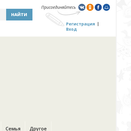
Присоединяйтесь
НАЙТИ
Регистрация
Вход
Семья
Другое