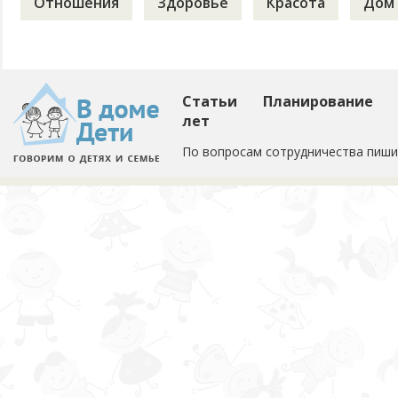
Отношения
Здоровье
Красота
Дом
Статьи
Планирование
лет
По вопросам сотрудничества пиши