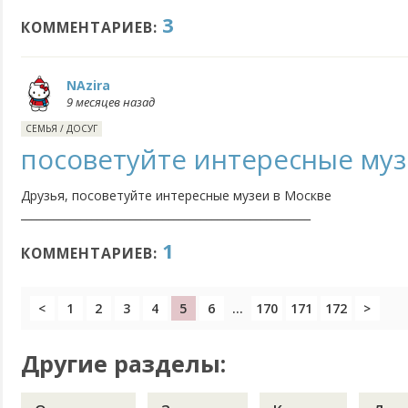
3
КОММЕНТАРИЕВ:
NAzira
9 месяцев назад
СЕМЬЯ
/
ДОСУГ
посоветуйте интересные муз
Друзья, посоветуйте интересные музеи в Москве
_____________________________________________________
1
КОММЕНТАРИЕВ:
<
1
2
3
4
5
6
...
170
171
172
>
Другие разделы: