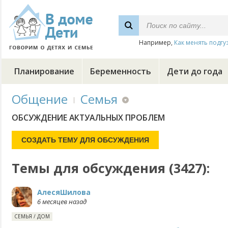
Например,
Как менять подгу
Планирование
Беременность
Дети до года
Общение
Семья
ОБСУЖДЕНИЕ АКТУАЛЬНЫХ ПРОБЛЕМ
Темы для обсуждения (3427):
АлесяШилова
6 месяцев назад
СЕМЬЯ
/
ДОМ