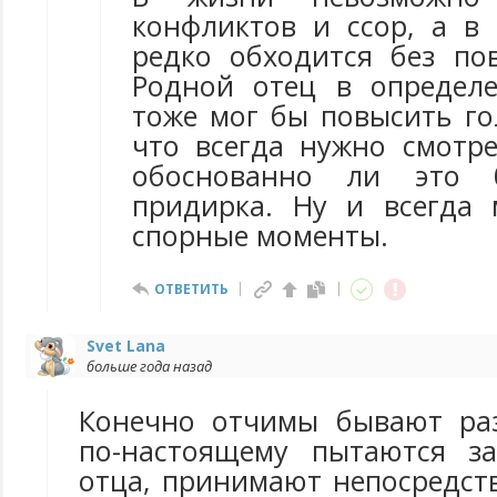
конфликтов и ссор, а в 
редко обходится без по
Родной отец в определ
тоже мог бы повысить го
что всегда нужно смотре
обоснованно ли это
придирка. Ну и всегда
спорные моменты.
ОТВЕТИТЬ
Svet Lana
больше года назад
Конечно отчимы бывают раз
по-настоящему пытаются за
отца, принимают непосредст