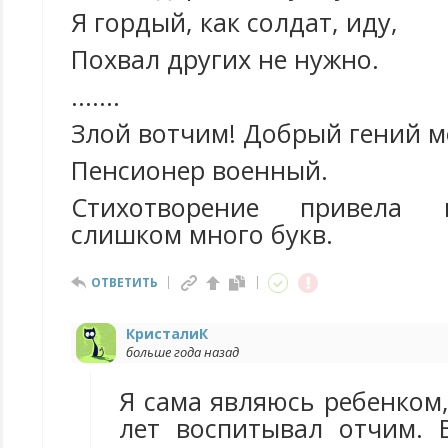
Я гордый, как солдат, иду,
Похвал других не нужно.
.......
Злой вотчим! Добрый гений м
Пенсионер военный.
Стихотворение привела 
слишком много букв.
ОТВЕТИТЬ
КристалиК
больше года назад
Я сама являюсь ребенком,
лет воспитывал отчим. 