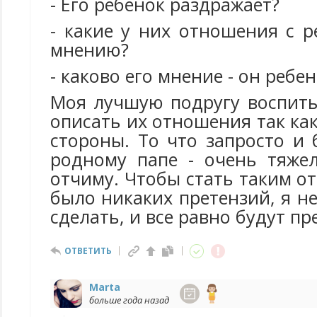
- Его ребенок раздражает?
- какие у них отношения с р
мнению?
- каково его мнение - он ребе
Моя лучшую подругу воспиты
описать их отношения так как
стороны. То что запросто и
родному папе - очень тяже
отчиму. Чтобы стать таким о
было никаких претензий, я н
сделать, и все равно будут пр
ОТВЕТИТЬ
Marta
больше года назад