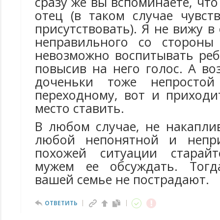
сразу же вы вспоминаете, что
отец (в таком случае чувст
присутствовать). Я не вижу в
неправильного со стороны
невозможно воспитывать реб
повысив на него голос. А во
доченьки тоже непростой
переходному, вот и приходи
место ставить.
В любом случае, не накапли
любой непонятной и непр
похожей ситуации старай
мужем ее обсуждать. Тог
вашей семье не пострадают.
ОТВЕТИТЬ