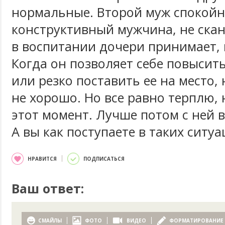
нормальные. Второй муж спокойн
конструктивный мужчина, не скан
в воспитании дочери принимает, 
Когда он позволяет себе повысить
или резко поставить ее на место, 
не хорошо. Но все равно терплю,
этот момент. Лучше потом с ней 
А вы как поступаете в таких ситуа
НРАВИТСЯ
ПОДПИСАТЬСЯ
Ваш ответ:
СМАЙЛЫ
ФОТО
ВИДЕО
ФОРМАТИРОВАНИЕ