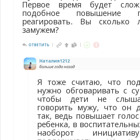
Первое время будет слож
подобное повышение г
реагировать. Вы сколько 
замужем?
ОТВЕТИТЬ
Наталия1212
больше года назад
Я тоже считаю, что по
нужно обговаривать с су
чтобы дети не слыш
говорить мужу, что он д
так, ведь повышает голос
ребенка, в воспитательны
наоборот инициатив