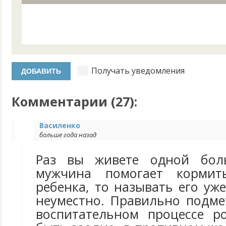
Получать уведомления
Комментарии (
27
):
Василенко
больше года назад
Раз вы живете одной бол
мужчина помогает кормит
ребенка, то называть его уж
неуместно. Правильно подме
воспитательном процессе р