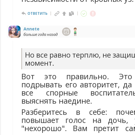
ОТВЕТИТЬ
Annete
больше года назад
Но все равно терплю, не защищ
момент.
Вот это правильно. Это
подрывать его авторитет, да 
все спорные воспитате
выяснять наедине.
Разберитесь в себе: поч
повышает голос на дочь,
"нехорошо". Вам претит са