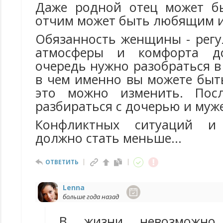
Даже родной отец может бы
отчим может быть любящим и
Обязанность женщины - регу
атмосферы и комфорта д
очередь нужно разобраться в
в чем именно вы можете быт
это можно изменить. Пос
разбираться с дочерью и муж
Конфликтных ситуаций и 
должно стать меньше...
ОТВЕТИТЬ
Lenna
больше года назад
В жизни невозможно