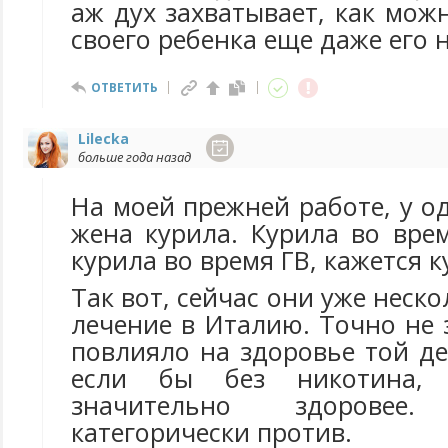
аж дух захватывает, как мож
своего ребенка еще даже его 
ОТВЕТИТЬ
Lilecka
больше года назад
На моей прежней работе, у о
жена курила. Курила во вре
курила во время ГВ, кажется к
Так вот, сейчас они уже неско
лечение в Италию. Точно не
повлияло на здоровье той д
если бы без никотина,
значительно здорове
категорически против.