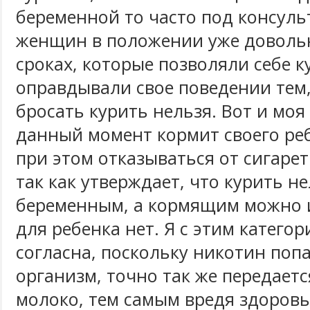
беременной то часто под консуль
женщин в положении уже доволь
сроках, которые позволяли себе к
оправдывали свое поведении тем,
бросать курить нельзя. Вот и моя
данный момент кормит своего ре
при этом отказываться от сигарет
так как утверждает, что курить н
беременным, а кормящим можно и
для ребенка нет. Я с этим категор
согласна, поскольку никотин по
организм, точно так же передаетс
молоко, тем самым вредя здоровь