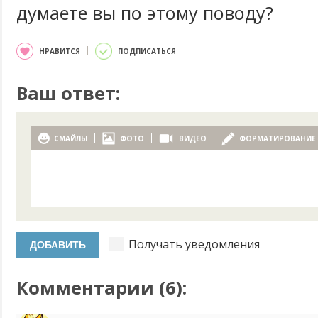
думаете вы по этому поводу?
НРАВИТСЯ
ПОДПИСАТЬСЯ
Ваш ответ:
СМАЙЛЫ
ФОТО
ВИДЕО
ФОРМАТИРОВАНИЕ
Получать уведомления
Комментарии (
6
):