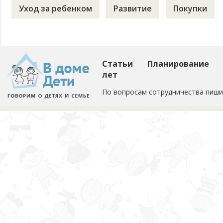
Уход за ребенком
Развитие
Покупки
Статьи
Планирование
лет
По вопросам сотрудничества пиши