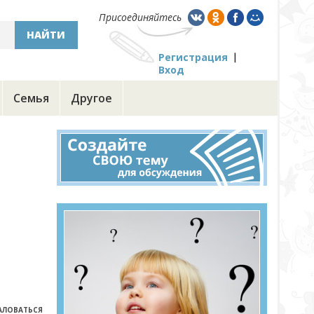
Присоединяйтесь
НАЙТИ
Регистрация
Вход
Семья
Другое
ЛОВАТЬСЯ