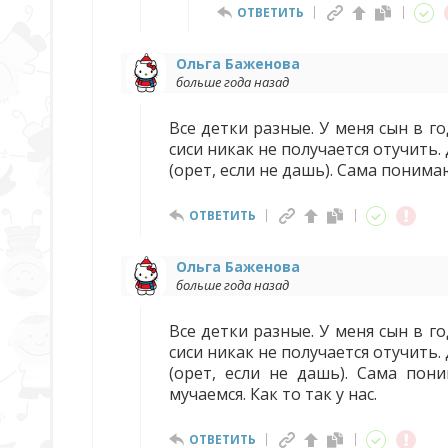
ОТВЕТИТЬ
Ольга Баженова
больше года назад
Все детки разные. У меня сын в го
сиси никак не получается отучить
(орет, если не дашь). Сама понимаю
ОТВЕТИТЬ
Ольга Баженова
больше года назад
Все детки разные. У меня сын в го
сиси никак не получается отучить
(орет, если не дашь). Сама пон
мучаемся. Как то так у нас.
ОТВЕТИТЬ