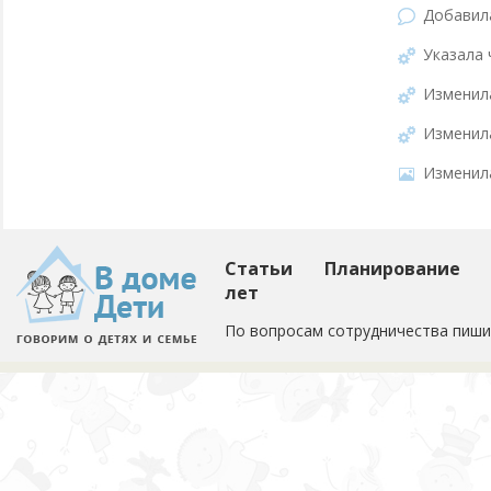
Добави
Указала 
Изменил
Изменил
Изменил
Статьи
Планирование
лет
По вопросам сотрудничества пиши