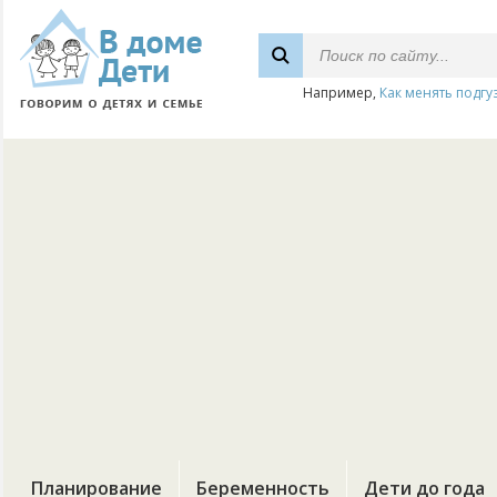
Например,
Как менять подгу
Планирование
Беременность
Дети до года