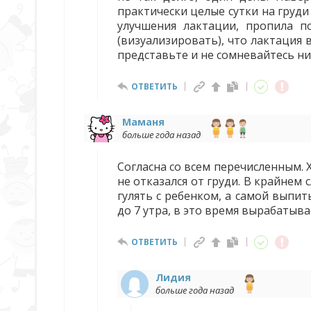
практически целые сутки на груди
улучшения лактации, пропила по
(визуализировать), что лактация
представьте и не сомневайтесь ни
ОТВЕТИТЬ
Маманя
больше года назад
Согласна со всем перечисленным. 
не отказался от груди. В крайнем
гулять с ребенком, а самой выпит
до 7 утра, в это время вырабатыва
ОТВЕТИТЬ
Лидия
больше года назад