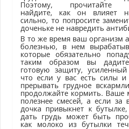
Поэтому, прочитайте ли
найдите, как он влияет н
сильно, то попросите замен
доченьке не навредить антиб
В то же время ваш организм а
болезнью, в нем вырабатыв
которые обязательно попа
таким образом вы дадите
готовую защиту, усиленный
что если у вас есть силы и
прерывать грудное вскармли
продолжайте кормить. Ваше 
полезнее смесей, а если за
дочка привыкнет к бутылке,
дать грудь может быть про
как молоко из бутылки теч