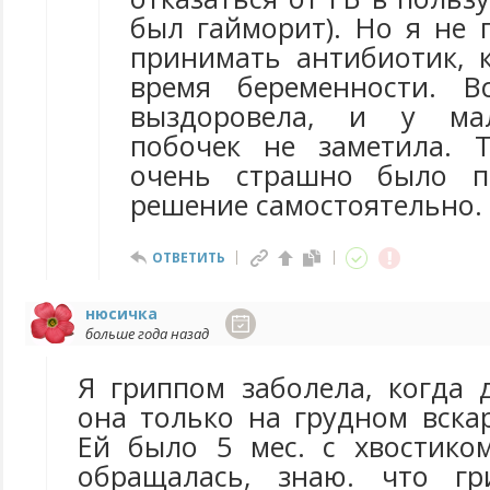
был гайморит). Но я не 
принимать антибиотик, 
время беременности. В
выздоровела, и у ма
побочек не заметила. Т
очень страшно было п
решение самостоятельно.
ОТВЕТИТЬ
нюсичка
больше года назад
Я гриппом заболела, когда 
она только на грудном вска
Ей было 5 мес. с хвостико
обращалась, знаю. что г