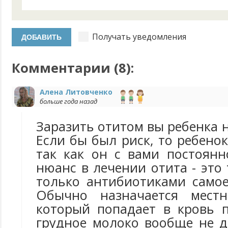
Получать уведомления
Комментарии (
8
):
Алена Литовченко
больше года назад
Заразить отитом вы ребенка н
Если бы был риск, то ребенок
так как он с вами постоянн
нюанс в лечении отита - это 
только антибиотиками самое
Обычно назначается местн
который попадает в кровь 
грудное молоко вообще не д