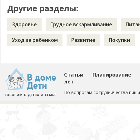
Другие разделы:
Здоровье
Грудное вскармливание
Пита
Уход за ребенком
Развитие
Покупки
Статьи
Планирование
лет
По вопросам сотрудничества пиши