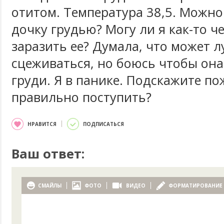
отитом. Температура 38,5. Можно
дочку грудью? Могу ли я как-то ч
заразить ее? Думала, что может 
сцеживаться, но боюсь чтобы она
груди. Я в панике. Подскажите по
правильно поступить?
НРАВИТСЯ
ПОДПИСАТЬСЯ
Ваш ответ:
СМАЙЛЫ
ФОТО
ВИДЕО
ФОРМАТИРОВАНИЕ