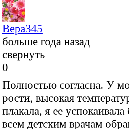
Вера345
больше года назад
свернуть
0
Полностью согласна. У мо
рости, высокая температу
плакала, я ее успокаивала
всем детским врачам обра