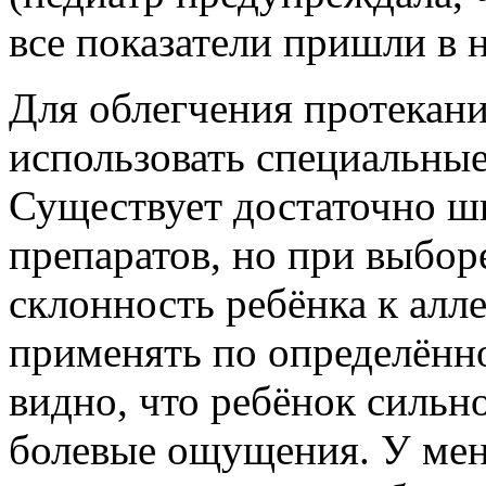
все показатели пришли в 
Для облегчения протекан
использовать специальные
Существует достаточно ш
препаратов, но при выбор
склонность ребёнка к алл
применять по определённо
видно, что ребёнок сильно
болевые ощущения. У мен