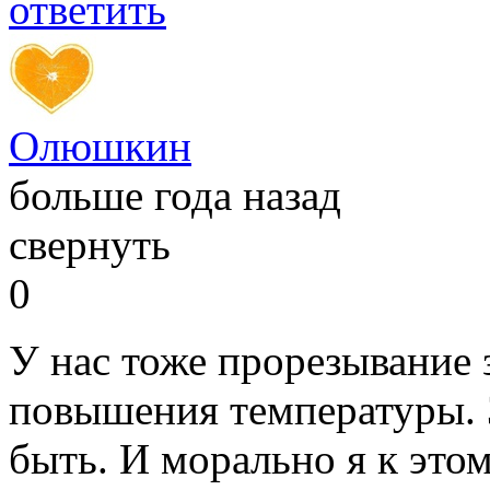
ответить
Олюшкин
больше года назад
свернуть
0
У нас тоже прорезывание 
повышения температуры. 
быть. И морально я к этом