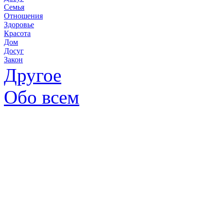
Семья
Отношения
Здоровье
Красота
Дом
Досуг
Закон
Другое
Обо всем