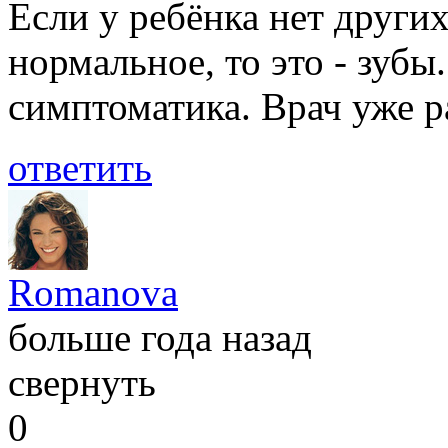
Если у ребёнка нет други
нормальное, то это - зубы
симптоматика. Врач уже ра
ответить
Romanova
больше года назад
свернуть
0