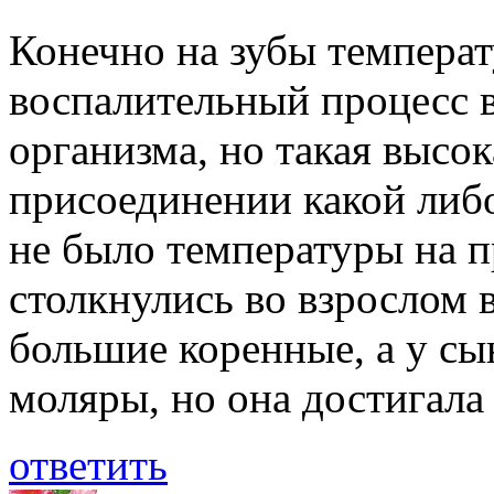
Конечно на зубы температ
воспалительный процесс в
организма, но такая высо
присоединении какой либ
не было температуры на п
столкнулись во взрослом в
большие коренные, а у сы
моляры, но она достигала 
ответить