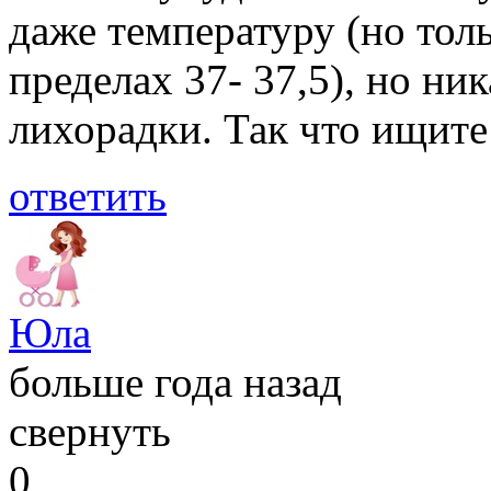
даже температуру (но тол
пределах 37- 37,5), но ни
лихорадки. Так что ищите
ответить
Юла
больше года назад
свернуть
0