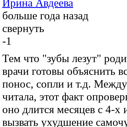
Ирина Авдеева
больше года назад
свернуть
-1
Тем что "зубы лезут" род
врачи готовы объяснить вс
понос, сопли и т.д. Между
читала, этот факт опровер
оно длится месяцев с 4-х 
вызвать ухудшение самочу