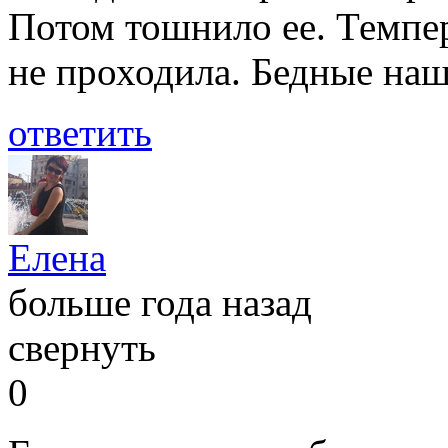
Потом тошнило ее. Темпер
не проходила. Бедные наш
ответить
Елена
больше года назад
свернуть
0