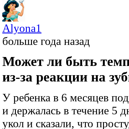
Alyona1
больше года назад
Может ли быть темп
из-за реакции на зу
У ребенка в 6 месяцев по
и держалась в течение 5 
укол и сказали, что прост