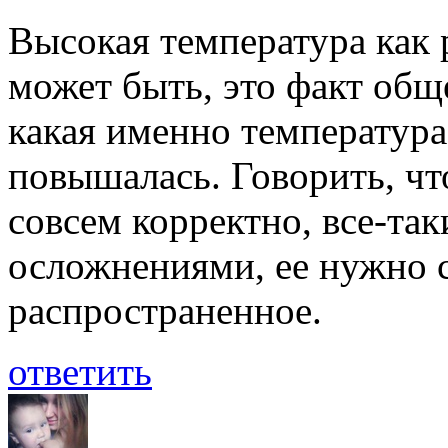
Высокая температура как 
может быть, это факт общ
какая именно температура
повышалась. Говорить, чт
совсем корректно, все-так
осложнениями, ее нужно с
распространенное.
ответить