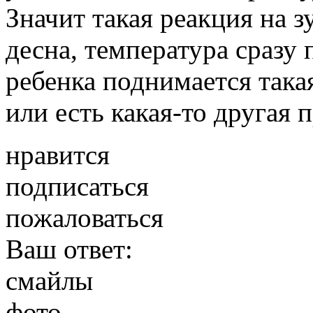
Значит такая реакция на з
десна, температура сразу 
ребенка поднимается така
или есть какая-то другая 
нравится
подписаться
пожаловаться
Ваш ответ:
смайлы
фото