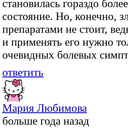
становилась гораздо более
состояние. Но, конечно, 
препаратами не стоит, ведь
и применять его нужно то
очевидных болевых симпт
ответить
Мария Любимова
больше года назад