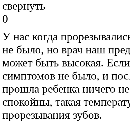
свернуть
0
У нас когда прорезывалис
не было, но врач наш пре
может быть высокая. Если
симптомов не было, и пос
прошла ребенка ничего не
спокойны, такая температ
прорезывания зубов.