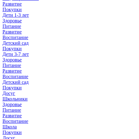
Развитие
Покупки
Дети 1-3 лет
Здоровье
Питание
Развитие
Воспитание
Детский сад
Покупки
Дети 3-7 лет
Здоровье
Питание
Развитие
Воспитание
Детский сад
Покупки
Досуг
Школьники
Здоровье
Питание
Развитие
Воспитание
Школа
Покупки
Досуг