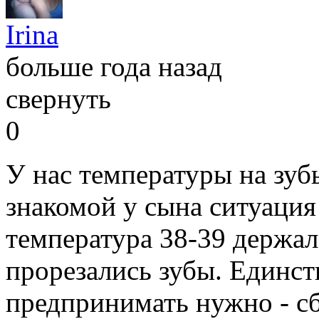
Irina
больше года назад
свернуть
0
У нас температуры на зубы
знакомой у сына ситуация
температура 38-39 держал
прорезались зубы. Единст
предпринимать нужно - с