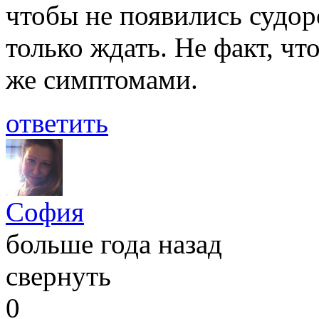
чтобы не появились судор
только ждать. Не факт, чт
же симптомами.
ответить
София
больше года назад
свернуть
0