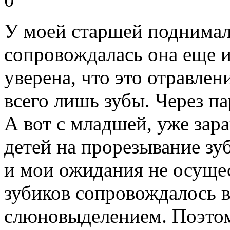
У моей старшей поднимала
сопровождалась она еще и
уверена, что это отравлени
всего лишь зубы. Через па
А вот с младшей, уже зар
детей на прорезывание зу
и мои ожидания не осуще
зубиков сопровождалось 
слюновыделением. Поэтом