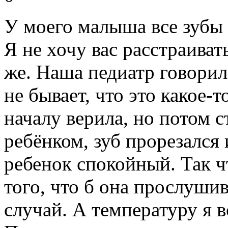
У моего малыша все зубы 
Я не хочу вас расстраиват
же. Наша педиатр говорил
не бывает, что это какое-то
началу верила, но потом с
ребёнком, зуб прорезался 
ребенок спокойный. Так чт
того, что б она прослушив
случай. А температуру я в