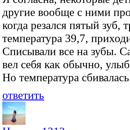
другие вообще с ними про
когда резался пятый зуб, 
температура 39,7, приход
Списывали все на зубы. С
вел себя как обычно, улыб
Но температура сбивалась
ответить