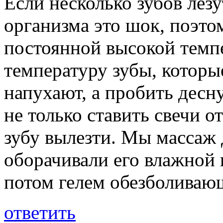
Если несколько зубов лезу
организма это шок, поэто
постоянной высокой темп
температуру зубы, которы
напухают, а пробить десн
не только ставить свечи о
зубу вылезти. Мы массаж 
оборачивали его влажной
потом гелем обезболиваю
ответить