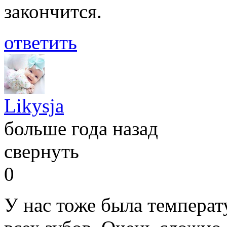
закончится.
ответить
Likysja
больше года назад
свернуть
0
У нас тоже была температ