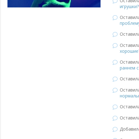
Оставил
игрушки?
Оставил
проблем
Оставил
Оставил
хорошие
Оставил
раннем с
Оставил
Оставил
нормаль
Оставил
Оставил
Добави