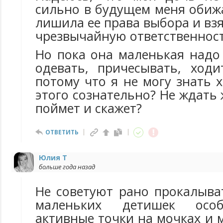
сильно в будущем меня обижа
лишила ее права выбора и взя
чрезвычайную ответственност
Но пока она маленькая надо
одевать, причесывать, ходи
потому что я не могу знать 
этого сознательно? Не ждать 
поймет и скажет?
ОТВЕТИТЬ
Юлия Т
больше года назад
Не советуют рано прокалыва
маленьких детишек осо
активные точки на мочках и