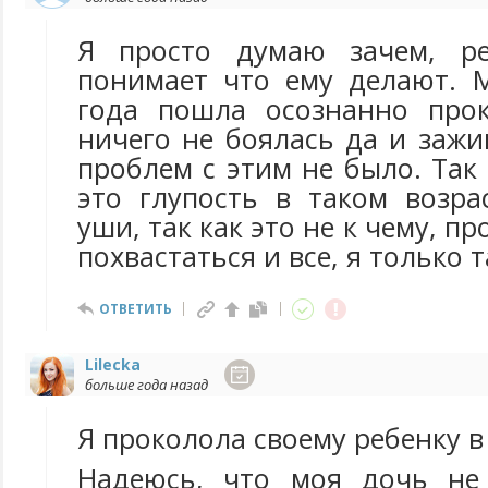
Я просто думаю зачем, р
понимает что ему делают. 
года пошла осознанно про
ничего не боялась да и заж
проблем с этим не было. Так
это глупость в таком возра
уши, так как это не к чему, пр
похвастаться и все, я только 
ОТВЕТИТЬ
Lilecka
больше года назад
Я проколола своему ребенку в
Надеюсь, что моя дочь не