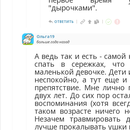
"дырочками".
ОТВЕТИТЬ
Ольга19
больше года назад
А ведь так и есть - самой
спать в сережках, что
маленькой девочке. Дети и
неспокойно, а тут еще и
препятствие. Мне лично 
двух лет. До сих пор ост
воспоминания (хотя всег
таком возрасте ничего н
Незачем травмировать д
лучше прокалывать ушки 