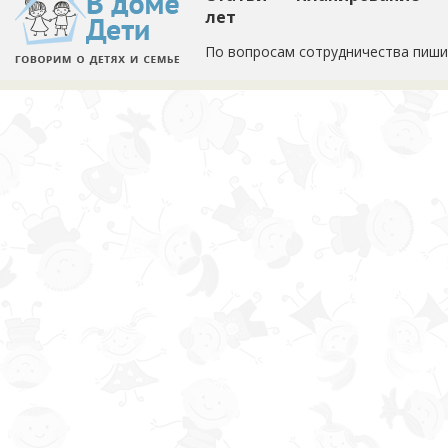
лет
По вопросам сотрудничества пиши