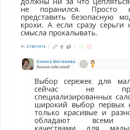
должны ни за что цепляться
не поранился. Просто 
представить безопасную мо
крохи. А если сразу серьги 
смысла прокалывать.
ОТВЕТИТЬ
Еленка Матвеева
больше года назад
Выбор сережек для мал
сейчас не пр
специализированных сал
широкий выбор первых 
только красивые и разн
обладают всеми н
качествами для мал