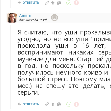
ОТВЕТИТЬ
Amina
больше года назад
Я считаю, что уши прокалыв
угодно, но не все уши "прин
проколола уши в 16 лет,
воспринимают никаких сер
мучение для меня. Старшей 
в год, но поскольку прокал
получилось немного криво и
большой стресс. Поэтому мла
мес.) не спешу это делать,
серьги.
ОТВЕТИТЬ