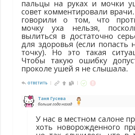
пальцы на руках и мочки у
совет комментировали врачи. 
говорили о том, что прот
мочку уха нельзя, поско
вылиться в достаточно сер
для здоровья (если попасть
точку). Но это такая ситуа
Чтобы такую ошибку допус
проколе ушей я не слышала.
ОТВЕТИТЬ
Таня Гусева
больше года назад
У нас в местном салоне п
хоть новорожденного пр