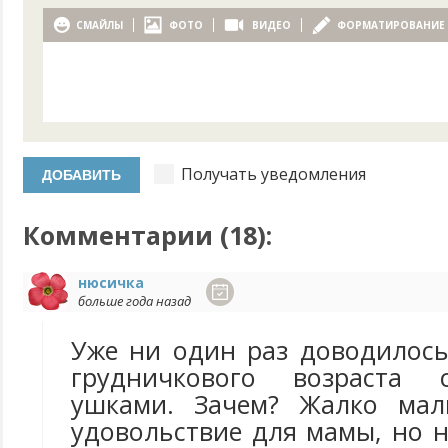
СМАЙЛЫ
ФОТО
ВИДЕО
ФОРМАТИРОВАНИЕ
Получать уведомления
Комментарии (
18
):
нюсичка
больше года назад
Уже ни один раз доводилось
грудничкового возраста 
ушками. Зачем? Жалко мал
удовольствие для мамы, но н