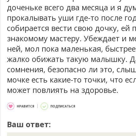
доченьке всего два месяца и я ду
прокалывать уши где-то после год
собирается вести свою дочку, ей п
знакомому мастеру. Убеждает и м
ней, мол пока маленькая, быстрее
жалко обижать такую малышку. Д
сомнения, безопасно ли это, слыш
мочке есть какие-то точки, что ес
может повлиять на здоровье.
НРАВИТСЯ
ПОДПИСАТЬСЯ
Ваш ответ: