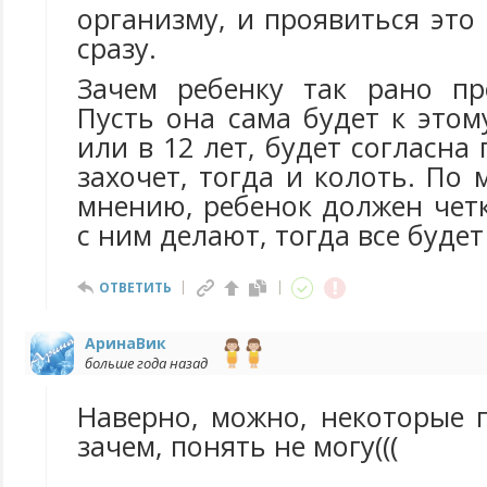
организму, и проявиться это
сразу.
Зачем ребенку так рано пр
Пусть она сама будет к этому
или в 12 лет, будет согласна
захочет, тогда и колоть. По
мнению, ребенок должен чет
с ним делают, тогда все буде
ОТВЕТИТЬ
АринаВик
больше года назад
Наверно, можно, некоторые 
зачем, понять не могу(((