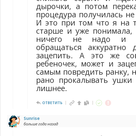
дырочки, а потом перек
процедура получилась не
И это при том что я на 
старше и уже понимала, 
ничего не надо и 
обращаться аккуратно 
зацепить. А это же со
ребеночек, может и заце
самым повредить ранку, н
рано прокалывать ушки
лишнее.
ОТВЕТИТЬ
Sunrise
больше года назад