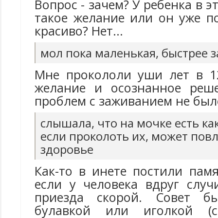
Вопрос - зачем? У ребенка в э
такое желание или он уже п
красиво? Нет...
мол пока маленькая, быстрее 
Мне прокололи уши лет в 1
желание и осознанное реше
проблем с заживанием не был
слышала, что на мочке есть как
если проколоть их, может пов
здоровье
Как-то в инете постили памя
если у человека вдруг случ
приезда скорой. Совет б
булавкой или иголкой (с