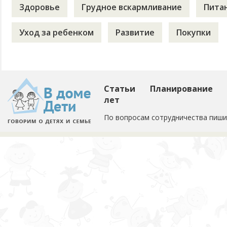
Здоровье
Грудное вскармливание
Пита
Уход за ребенком
Развитие
Покупки
Статьи
Планирование
лет
По вопросам сотрудничества пиши