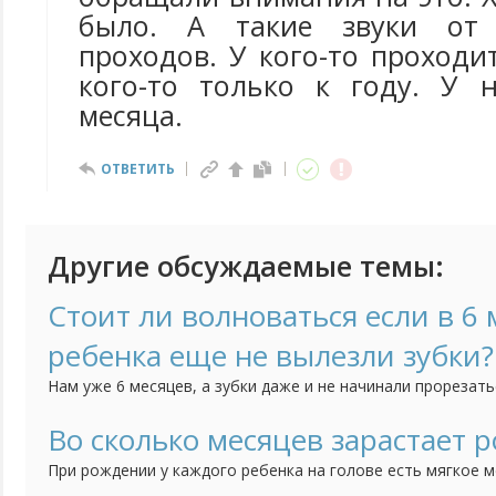
было. А такие звуки от 
проходов. У кого-то проходит
кого-то только к году. У 
месяца.
ОТВЕТИТЬ
Другие обсуждаемые темы:
Стоит ли волноваться если в 6 
ребенка еще не вылезли зубки?
Нам уже 6 месяцев, а зубки даже и не начинали прорезать
по этому поводу?
Во сколько месяцев зарастает 
При рождении у каждого ребенка на голове есть мягкое м
черепной коробки, так называемый "родничок". Я понимаю,