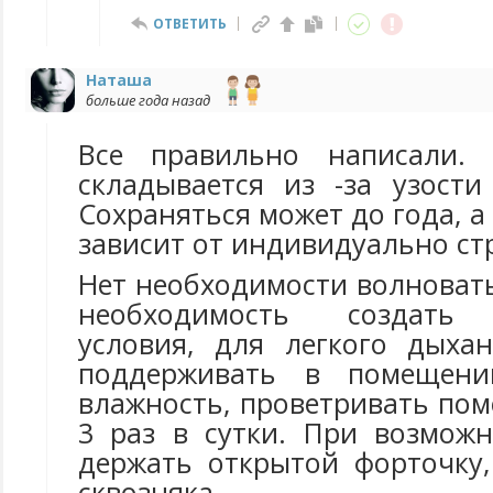
ОТВЕТИТЬ
Наташа
больше года назад
Все правильно написали. 
складывается из -за узости
Сохраняться может до года, а 
зависит от индивидуально ст
Нет необходимости волновать
необходимость создать 
условия, для легкого дыха
поддерживать в помещени
влажность, проветривать по
3 раз в сутки. При возможн
держать открытой форточку,
сквозняка.