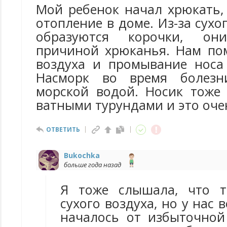
Мой ребенок начал хрюкать,
отопление в доме. Из-за сухо
образуются корочки, о
причиной хрюканья. Нам по
воздуха и промывание носа
Насморк во время болезн
морской водой. Носик тоже
ватными турундами и это оче
ОТВЕТИТЬ
Bukochka
больше года назад
Я тоже слышала, что т
сухого воздуха, но у нас 
началось от избыточной