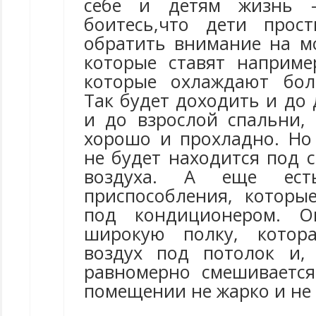
себе и детям жизнь -
боитесь,что дети прос
обратить внимание на м
которые ставят наприм
которые охлаждают бо
Так будет доходить и до
и до взрослой спальни, 
хорошо и прохладно. Но
не будет находится под 
воздуха. А еще ест
приспособления, которые
под кондиционером. О
широкую полку, котора
воздух под потолок и,
равномерно смешиваетс
помещении не жарко и не