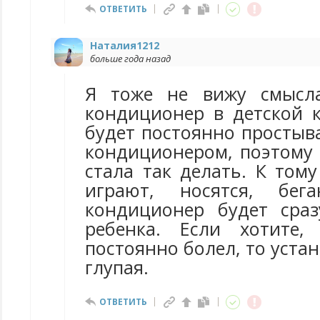
ОТВЕТИТЬ
Наталия1212
больше года назад
Я тоже не вижу смысла
кондиционер в детской к
будет постоянно простыв
кондиционером, поэтому 
стала так делать. К тому
играют, носятся, бе
кондиционер будет сра
ребенка. Если хотите,
постоянно болел, то устан
глупая.
ОТВЕТИТЬ