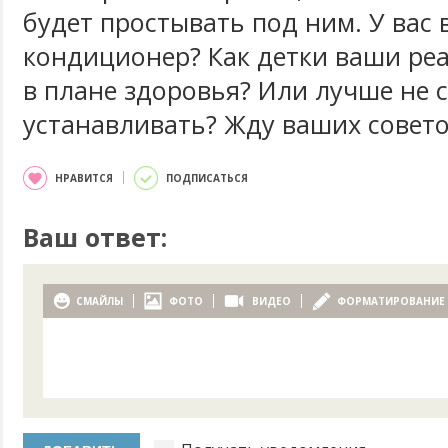
будет простывать под ним. У вас 
кондиционер? Как детки ваши реа
в плане здоровья? Или лучше не с
устанавливать? Жду ваших совето
НРАВИТСЯ
ПОДПИСАТЬСЯ
Ваш ответ:
СМАЙЛЫ
ФОТО
ВИДЕО
ФОРМАТИРОВАНИЕ