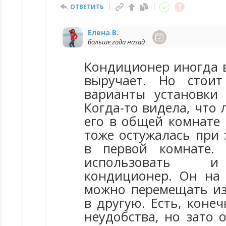
ОТВЕТИТЬ
Елена В.
больше года назад
Кондиционер иногда в
выручает. Но стоит
варианты установки
Когда-то видела, что
его в общей комнате 
тоже остужалась при 
в первой комнате.
использовать 
кондиционер. Он на 
можно перемещать и
в другую. Есть, конеч
неудобства, но зато 