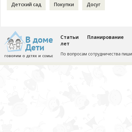
Детский сад
Покупки
Досуг
Статьи
Планирование
лет
По вопросам сотрудничества пиши