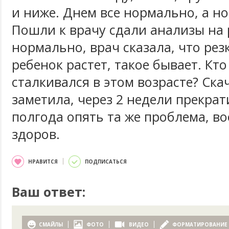
и ниже. Днем все нормально, а но
Пошли к врачу сдали анализы на 
нормально, врач сказала, что рез
ребенок растет, такое бывает. Кто
сталкивался в этом возрасте? Ска
заметила, через 2 недели прекрат
полгода опять та же проблема, в
здоров.
НРАВИТСЯ
ПОДПИСАТЬСЯ
Ваш ответ:
СМАЙЛЫ
ФОТО
ВИДЕО
ФОРМАТИРОВАНИЕ