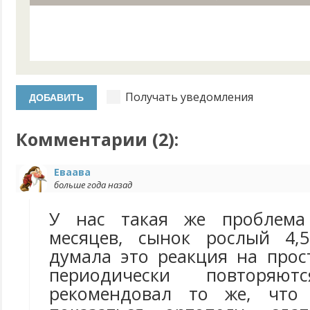
Получать уведомления
Комментарии (
2
):
Еваава
больше года назад
У нас такая же проблема
месяцев, сынок рослый 4,5
думала это реакция на прос
периодически повторяют
рекомендовал то же, что