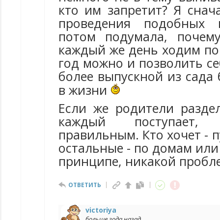
кто им запретит? Я снач
проведения подобных 
потом подумала, почем
каждый же день ходим по 
год можно и позволить се
более выпускной из сада
в жизни
Если же родители раздел
каждый поступает,
правильным. Кто хочет - п
остальные - по домам или 
принципе, никакой пробл
ОТВЕТИТЬ
victoriya
больше года назад