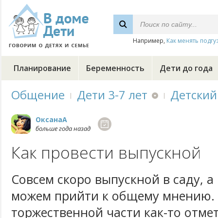
Например,
Как менять подгу
Планирование
Беременность
Дети до года
Общение
Дети 3-7 лет
Детский
ОксанаА
больше года назад
Как провести выпускной
Совсем скоро выпускной в саду, а
можем прийти к общему мнению. 
торжественной части как-то отмет