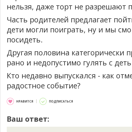
нельзя, даже торт не разрешают 
Часть родителей предлагает пойт
дети могли поиграть, ну и мы см
посидеть.
Другая половина категорически п
рано и недопустимо гулять с деть
Кто недавно выпускался - как отм
радостное событие?
НРАВИТСЯ
ПОДПИСАТЬСЯ
Ваш ответ: