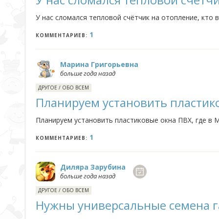
У нас сломался тепловой счётчик на отопление, кто
1
КОММЕНТАРИЕВ:
Марина Григорьевна
больше года назад
ДРУГОЕ
/
ОБО ВСЕМ
Планируем установить пластик
Планируем установить пластиковые окна ПВХ, где в
1
КОММЕНТАРИЕВ:
Диляра Зарубина
больше года назад
ДРУГОЕ
/
ОБО ВСЕМ
Нужны универсальные семена г