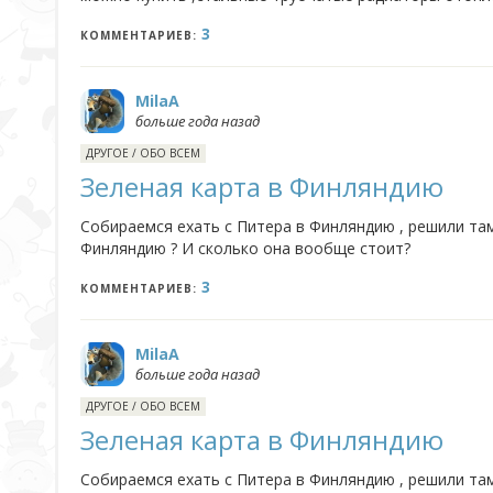
3
КОММЕНТАРИЕВ:
MilaA
больше года назад
ДРУГОЕ
/
ОБО ВСЕМ
Зеленая карта в Финляндию
Собираемся ехать с Питера в Финляндию , решили та
Финляндию ? И сколько она вообще стоит?
3
КОММЕНТАРИЕВ:
MilaA
больше года назад
ДРУГОЕ
/
ОБО ВСЕМ
Зеленая карта в Финляндию
Собираемся ехать с Питера в Финляндию , решили та