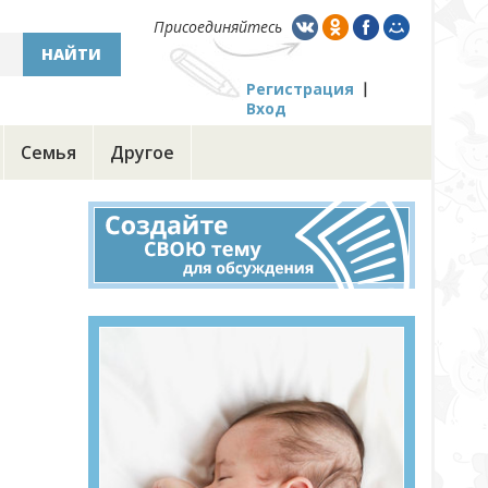
Присоединяйтесь
НАЙТИ
Регистрация
Вход
Семья
Другое