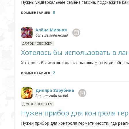
Нужны универсальные семена газона, подскажите как
0
КОММЕНТАРИЕВ:
Алёна Мирная
больше года назад
ДРУГОЕ
/
ОБО ВСЕМ
Хотелось бы использовать в л
Хотелось бы использовать в ландшафтном дизайне на
2
КОММЕНТАРИЕВ:
Диляра Зарубина
больше года назад
ДРУГОЕ
/
ОБО ВСЕМ
Нужен прибор для контроля ге
Нужен прибор для контроля герметичности, где реал