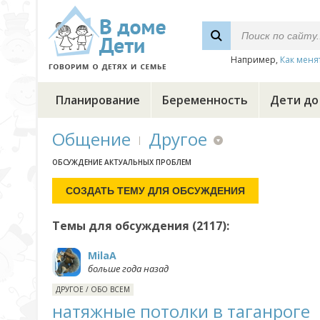
Например,
Как меня
Планирование
Беременность
Дети до
Общение
Другое
ОБСУЖДЕНИЕ АКТУАЛЬНЫХ ПРОБЛЕМ
Темы для обсуждения (2117):
MilaA
больше года назад
ДРУГОЕ
/
ОБО ВСЕМ
натяжные потолки в таганроге