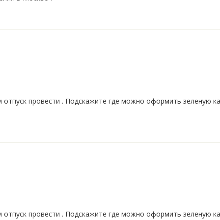
м отпуск провести . Подскажите где можно оформить зеленую ка
м отпуск провести . Подскажите где можно оформить зеленую ка