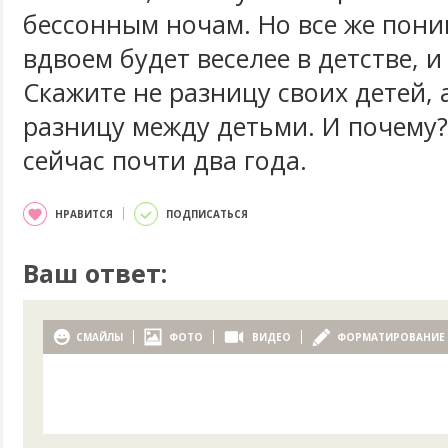
бессонным ночам. Но все же пони
вдвоем будет веселее в детстве, и
Скажите не разницу своих детей,
разницу между детьми. И почему
сейчас почти два года.
НРАВИТСЯ
ПОДПИСАТЬСЯ
Ваш ответ:
СМАЙЛЫ
ФОТО
ВИДЕО
ФОРМАТИРОВАНИЕ