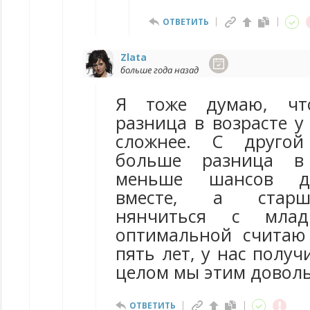
ОТВЕТИТЬ
Zlata
больше года назад
Я тоже думаю, чт
разница в возрасте у
сложнее. С другой
больше разница в 
меньше шансов де
вместе, а старш
нянчиться с млад
оптимальной считаю
пять лет, у нас получ
целом мы этим довол
ОТВЕТИТЬ