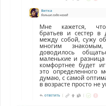
Витка
больше года назад
Мне кажется, что
братьев и сестер в д
между собой, сужу об
многим знакомым
доводилось общать
маленькие и разница
комфортнее будет иг
это определенного м
думаю, с самой оптим
в возрасте просто не у
ОТВЕТИТЬ