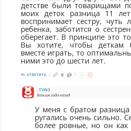
детстве были товарищами по
моих деток разница 11 лет
воспринимает сестру, чуть 
ребенка, заботится о сестрен
оберегает. В принципе это т
Вы хотите, чтобы деткам 
вместе играть, то оптимальн
ними это до шести лет.
ОТВЕТИТЬ
_TVikS
больше года назад
У меня с братом разница 
ругались очень сильно. 
более ровные, но он как