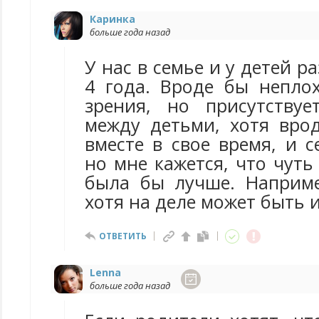
Каринка
больше года назад
У нас в семье и у детей р
4 года. Вроде бы неплох
зрения, но присутствуе
между детьми, хотя вро
вместе в свое время, и 
но мне кажется, что чут
была бы лучше. Наприме
хотя на деле может быть 
ОТВЕТИТЬ
Lenna
больше года назад