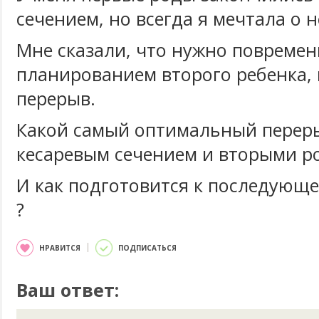
сечением, но всегда я мечтала о н
Мне сказали, что нужно повремен
планированием второго ребенка, 
перерыв.
Какой самый оптимальный перер
кесаревым сечением и вторыми р
И как подготовится к последующ
?
НРАВИТСЯ
ПОДПИСАТЬСЯ
Ваш ответ: