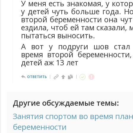
У меня есть знакомая, у кото
у детей чуть больше года. Н
второй беременности она чут
ездила, чтоб ей там сказали,
пытаться выносить.
А вот у подруги шов стал 
время второй беременности,
детей аж 13 лет
ОТВЕТИТЬ
Другие обсуждаемые темы:
Занятия спортом во время пла
беременности