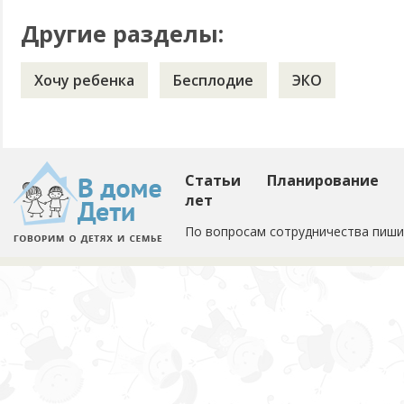
Другие разделы:
Хочу ребенка
Бесплодие
ЭКО
Статьи
Планирование
лет
По вопросам сотрудничества пиши