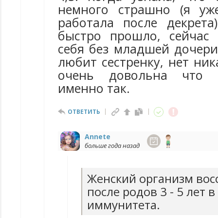
немного страшно (я уж
работала после декрета
быстро прошло, сейчас
себя без младшей дочери
любит сестренку, нет ник
очень довольна что 
именно так.
ОТВЕТИТЬ
Annete
больше года назад
Женский организм вос
после родов 3 - 5 лет 
иммунитета.