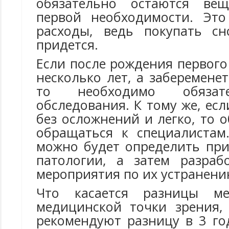
обязательно остаются ве
первой необходимости. Это
расходы, ведь покупать сн
придется.
Если после рождения первог
несколько лет, а забеременет
то необходимо обязат
обследования. К тому же, ес
без осложнений и легко, то 
обращаться к специалистам
можно будет определить пр
патологии, а затем разраб
мероприятия по их устранени
Что касается разницы м
медицинской точки зрения,
рекомендуют разницу в 3 го