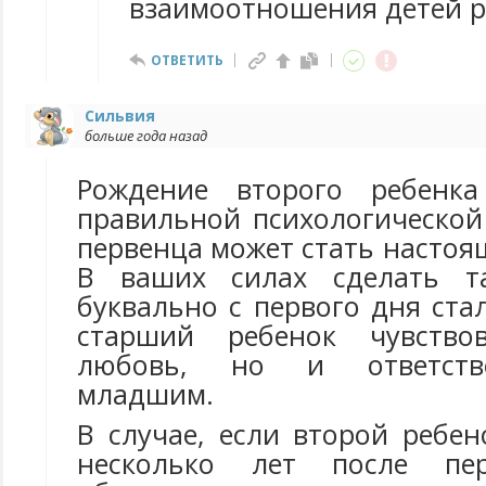
взаимоотношения детей р
ОТВЕТИТЬ
Сильвия
больше года назад
Рождение второго ребенк
правильной психологической
первенца может стать насто
В ваших силах сделать т
буквально с первого дня ста
старший ребенок чувство
любовь, но и ответств
младшим.
В случае, если второй ребе
несколько лет после пе