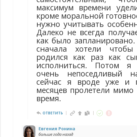
максимум времени удел
кроме моральной готовно
нужно учитывать особенн
Далеко не всегда получа
как было запланировано.
сначала хотели чтобы
родился как раз как с
исполниться. Потом я 
очень непоседливый н
сейчас я вроде уже и 
месяцев пролетели мимо 
время.
ОТВЕТИТЬ
Евгения Ронина
больше года назад