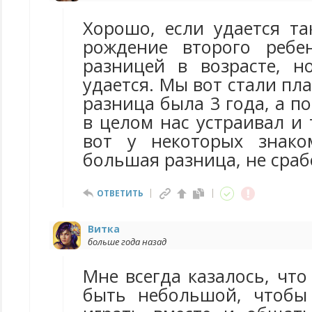
Хорошо, если удается та
рождение второго ребе
разницей в возрасте, н
удается. Мы вот стали пл
разница была 3 года, а по
в целом нас устраивал и 
вот у некоторых знако
большая разница, не сраб
ОТВЕТИТЬ
Витка
больше года назад
Мне всегда казалось, чт
быть небольшой, чтобы