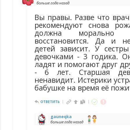
больше года назад
Вы правы. Разве что врач
рекомендуют снова рож
должна морально 
восстановится. Да и н
детей зависит. У сестр
девочками - 3 годика. О
ладят и помогают друг др
- 6 лет. Старшая дев
ненавидит. Истерики устра
бабушке на время её пожи
ОТВЕТИТЬ
gauneqka
больше года назад