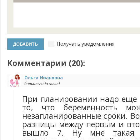
Получать уведомления
Комментарии (
20
):
Ольга Ивановна
больше года назад
При планировании надо еще 
то, что беременность мо
незапланированные сроки. Вот
разницы между первым и вто
вышло 7. Ну мне такая 