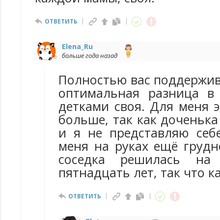
ОТВЕТИТЬ
Elena_Ru
больше года назад
Полностью вас поддержив
оптимальная разница в
детками своя. Для меня э
больше, так как доченьк
и я не представляю себе
меня на руках ещё грудн
соседка решилась на 
пятнадцать лет, так что к
ОТВЕТИТЬ