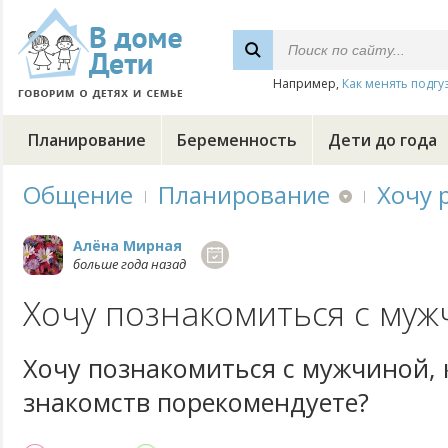
Например,
Как менять подгу
Планирование
Беременность
Дети до года
Общение
Планирование
Хочу 
Алёна Мирная
больше года назад
Хочу познакомиться с му
Хочу познакомиться с мужчиной, 
знакомств порекомендуете?