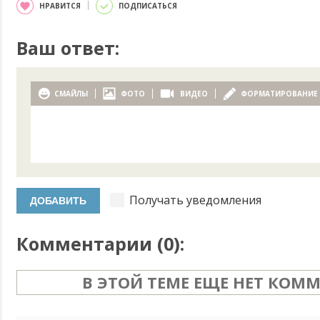
НРАВИТСЯ
ПОДПИСАТЬСЯ
Ваш ответ:
СМАЙЛЫ
ФОТО
ВИДЕО
ФОРМАТИРОВАНИЕ
Получать уведомления
Комментарии (
0
):
В ЭТОЙ ТЕМЕ ЕЩЕ НЕТ КОМ