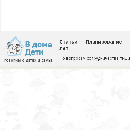
Статьи
Планирование
лет
По вопросам сотрудничества пиши